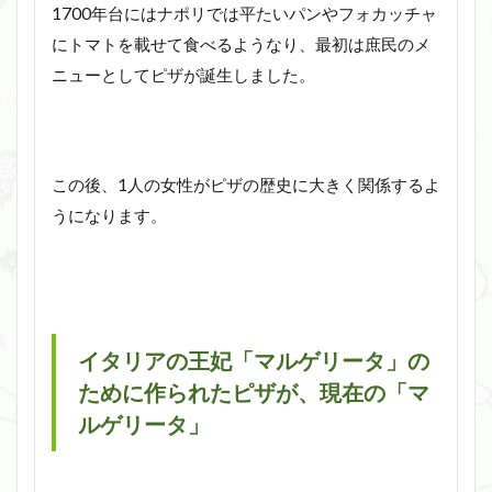
1700年台にはナポリでは平たいパンやフォカッチャ
にトマトを載せて食べるようなり、最初は庶民のメ
ニューとしてピザが誕生しました。
この後、1人の女性がピザの歴史に大きく関係するよ
うになります。
イタリアの王妃「マルゲリータ」の
ために作られたピザが、現在の「マ
ルゲリータ」