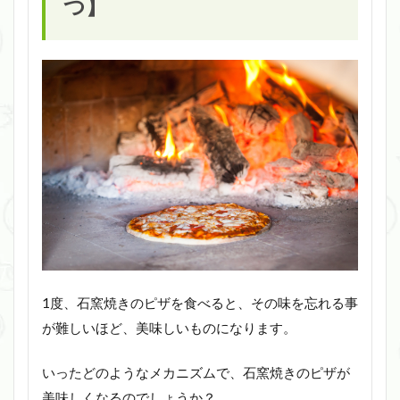
つ】
1度、石窯焼きのピザを食べると、その味を忘れる事
が難しいほど、美味しいものになります。
いったどのようなメカニズムで、石窯焼きのピザが
美味しくなるのでしょうか？