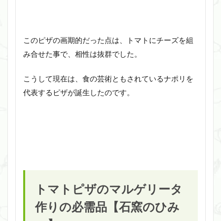
このピザの画期的だった点は、トマトにチーズを組
み合せた事で、相性は抜群でした。
こうして現在は、食の芸術ともされているナポリを
代表するピザが誕生したのです。
トマトピザのマルゲリータ
作りの必需品【石窯のひみ