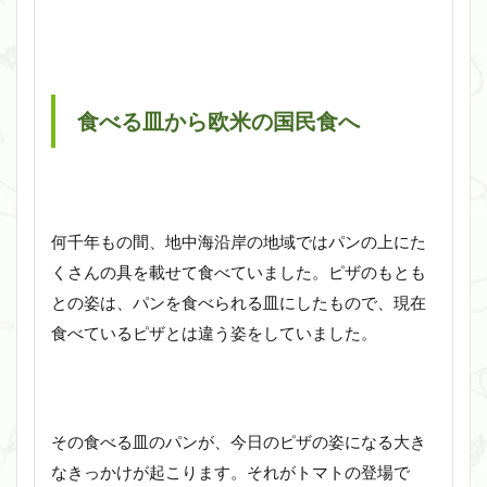
食べる皿から欧米の国民食へ
何千年もの間、地中海沿岸の地域ではパンの上にた
くさんの具を載せて食べていました。ピザのもとも
との姿は、パンを食べられる皿にしたもので、現在
食べているピザとは違う姿をしていました。
その食べる皿のパンが、今日のピザの姿になる大き
なきっかけが起こります。それがトマトの登場で