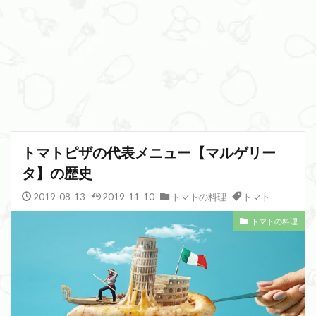
トマトピザの代表メニュー【マルゲリー
タ】の歴史
2019-08-13
2019-11-10
トマトの料理
トマト
トマトの料理