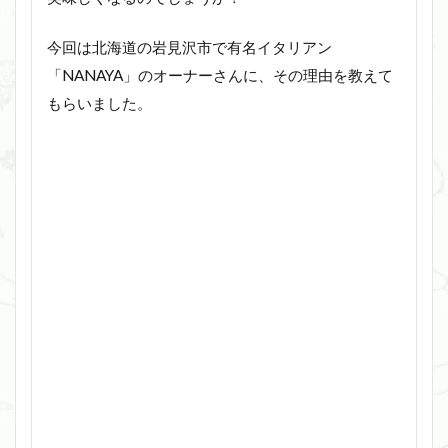
今回は北海道の岩見沢市で有名イタリアン
「NANAYA」のオーナーさんに、その理由を教えて
もらいました。