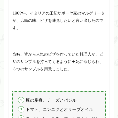
1889年、イタリアの王妃サボーヤ家のマルゲリータ
が、庶民の味、ピザを味見したいと言い出したので
す。
当時、皆から人気のピザを作っていた料理人が、ピ
ザのサンプルを持ってくるように王妃に命じられ、
３つのサンプルを用意しました。
豚の脂身、チーズとバジル
トマト、ニンニクとオリーブオイル