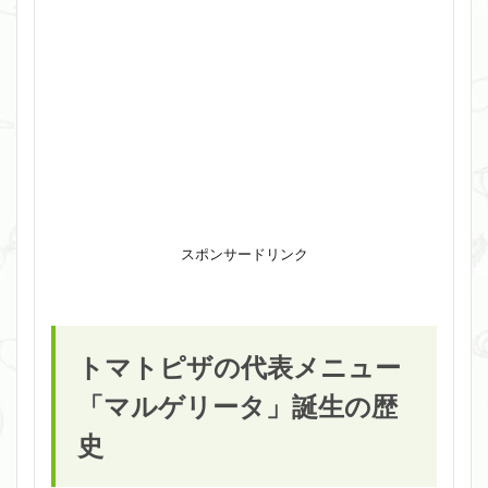
スポンサードリンク
トマトピザの代表メニュー
「マルゲリータ」誕生の歴
史