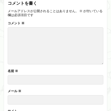
コメントを書く
メールアドレスが公開されることはありません。
※
が付いている
欄は必須項目です
コメント
※
名前
※
メール
※