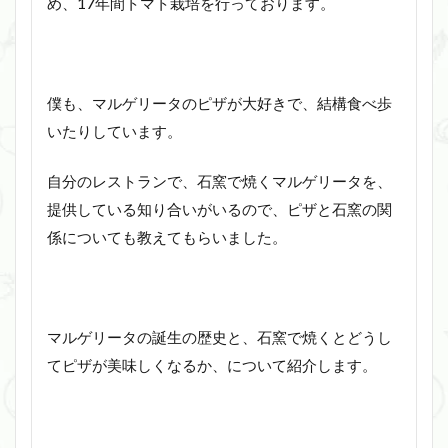
め、17年間トマト栽培を行っております。
僕も、マルゲリータのピザが大好きで、結構食べ歩
いたりしています。
自分のレストランで、石窯で焼くマルゲリータを、
提供している知り合いがいるので、ピザと石窯の関
係についても教えてもらいました。
マルゲリータの誕生の歴史と、石窯で焼くとどうし
てピザが美味しくなるか、について紹介します。