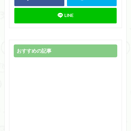
おすすめの記事