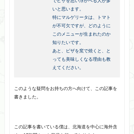
でピザを思い浮かべる人が多
いと思います。
特にマルゲリータは、トマト
が不可欠ですが、どのように
このメニューが生まれたのか
知りたいです。
あと、ピザを窯で焼くと、と
っても美味しくなる理由も教
えてください。
このような疑問をお持ちの方へ向けて、この記事を
書きました。
この記事を書いている僕は、北海道を中心に海外含