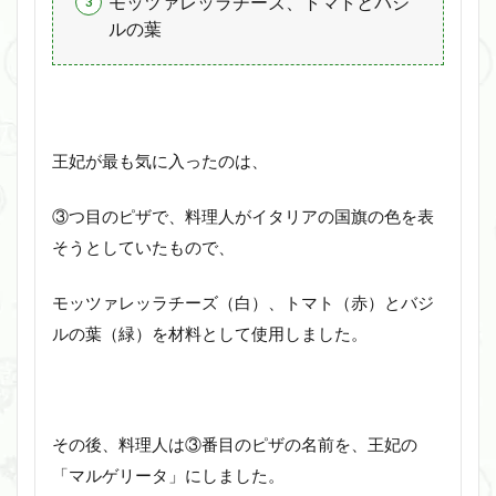
モッツァレッラチーズ、トマトとバジ
ルの葉
王妃が最も気に入ったのは、
③つ目のピザで、料理人がイタリアの国旗の色を表
そうとしていたもので、
モッツァレッラチーズ（白）、トマト（赤）とバジ
ルの葉（緑）を材料として使用しました。
その後、料理人は③番目のピザの名前を、王妃の
「マルゲリータ」にしました。