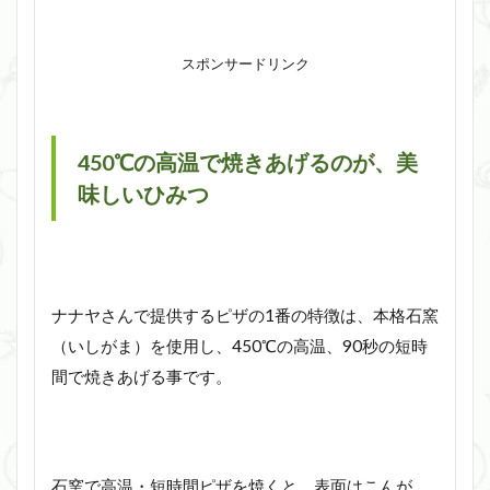
スポンサードリンク
450℃の高温で焼きあげるのが、美
味しいひみつ
ナナヤさんで提供するピザの1番の特徴は、本格石窯
（いしがま）を使用し、450℃の高温、90秒の短時
間で焼きあげる事です。
石窯で高温・短時間ピザを焼くと、表面はこんが