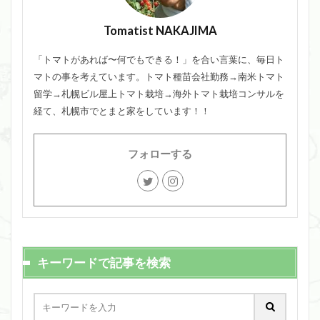
Tomatist NAKAJIMA
「トマトがあれば〜何でもできる！」を合い言葉に、毎日ト
マトの事を考えています。トマト種苗会社勤務→南米トマト
留学→札幌ビル屋上トマト栽培→海外トマト栽培コンサルを
経て、札幌市でとまと家をしています！！
フォローする
キーワードで記事を検索