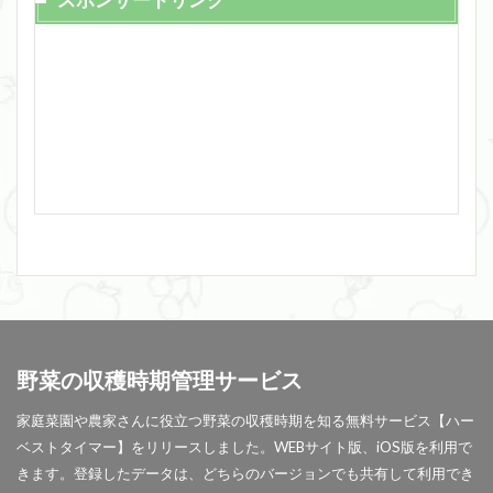
スポンサードリンク
野菜の収穫時期管理サービス
家庭菜園や農家さんに役立つ野菜の収穫時期を知る無料サービス【ハー
ベストタイマー】をリリースしました。WEBサイト版、iOS版を利用で
きます。登録したデータは、どちらのバージョンでも共有して利用でき