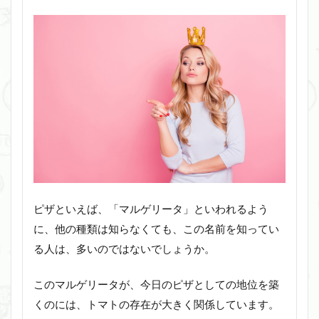
ピザといえば、「マルゲリータ」といわれるよう
に、他の種類は知らなくても、この名前を知ってい
る人は、多いのではないでしょうか。
このマルゲリータが、今日のピザとしての地位を築
くのには、トマトの存在が大きく関係しています。