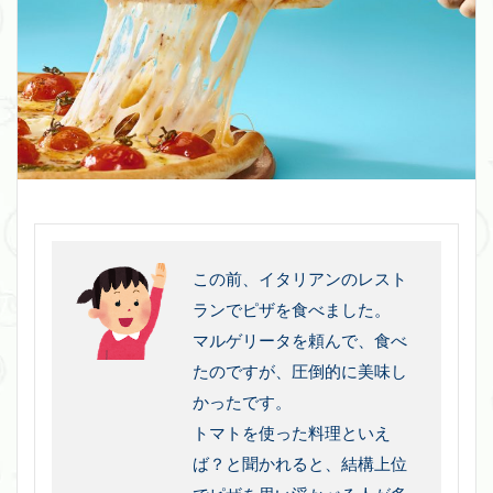
この前、イタリアンのレスト
ランでピザを食べました。
マルゲリータを頼んで、食べ
たのですが、圧倒的に美味し
かったです。
トマトを使った料理といえ
ば？と聞かれると、結構上位