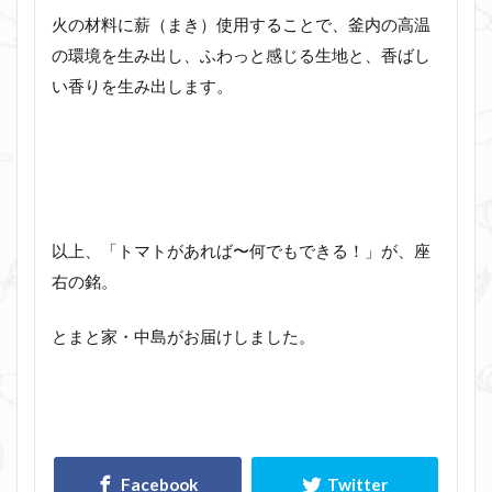
火の材料に薪（まき）使用することで、釜内の高温
の環境を生み出し、ふわっと感じる生地と、香ばし
い香りを生み出します。
以上、「トマトがあれば〜何でもできる！」が、座
右の銘。
とまと家・中島がお届けしました。