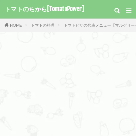
トマトのちから[TomatoPower]
HOME
トマトの料理
トマトピザの代表メニュー【マルゲリー