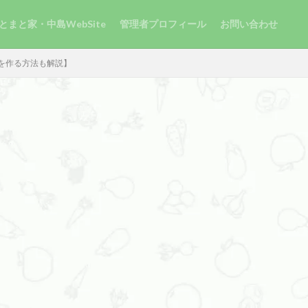
とまと家・中島WebSite
管理者プロフィール
お問い合わせ
を作る方法も解説】