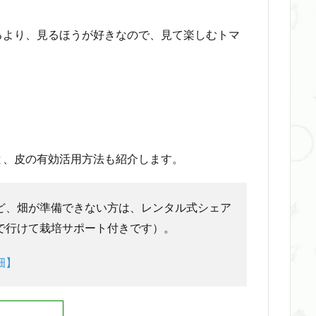
るより、見るほうが好きなので、見て楽しむトマ
と、皮の有効活用方法も紹介します。
ど、畑が準備できない方は、レンタル式シェア
で行けて栽培サポート付きです）。
畑】