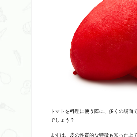
トマトを料理に使う際に、多くの場面
でしょう？
まずは、皮の性質的な特徴も知った上