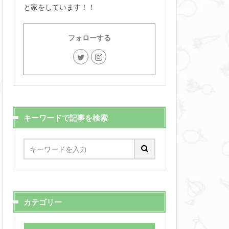
と家をしています！！
フォローする
キーワードで記事を検索
カテゴリー