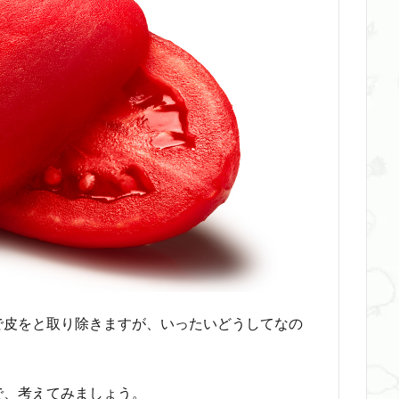
で皮をと取り除きますが、いったいどうしてなの
で、考えてみましょう。