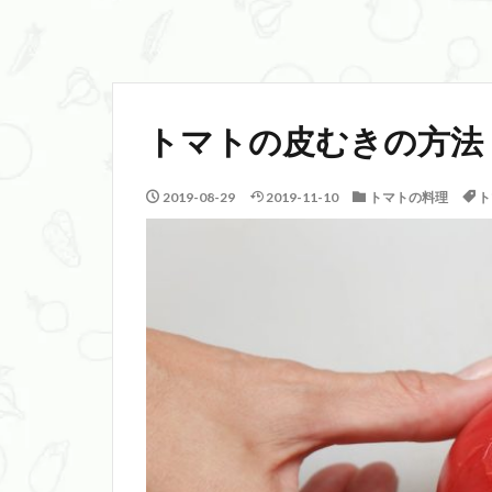
トマトの皮むきの方法
2019-08-29
2019-11-10
トマトの料理
ト