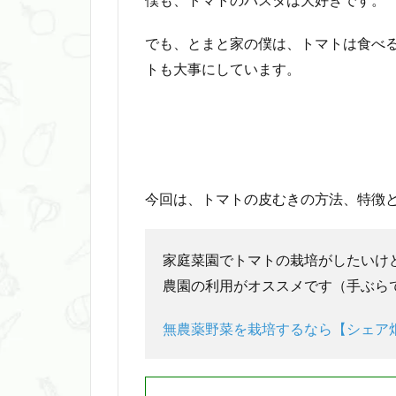
でも、とまと家の僕は、トマトは食べ
トも大事にしています。
今回は、トマトの皮むきの方法、特徴
家庭菜園でトマトの栽培がしたいけ
農園の利用がオススメです（手ぶら
無農薬野菜を栽培するなら【シェア