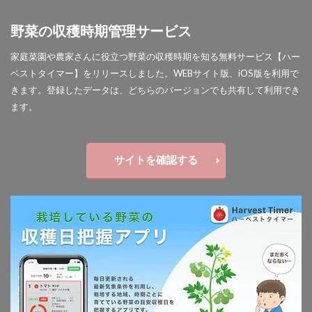
野菜の収穫時期管理サービス
家庭菜園や農家さんに役立つ野菜の収穫時期を知る無料サービス【ハー
ベストタイマー】をリリースしました。WEBサイト版、iOS版を利用で
きます。登録したデータは、どちらのバージョンでも共有して利用でき
ます。
サイトを確認する