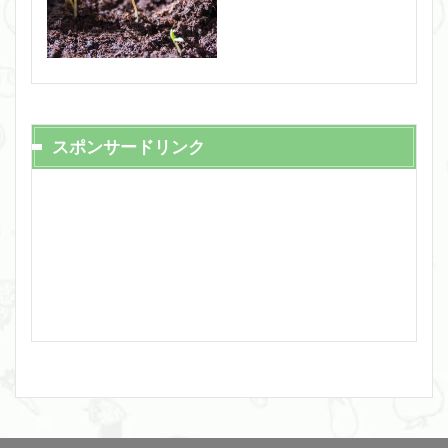
スポンサードリンク