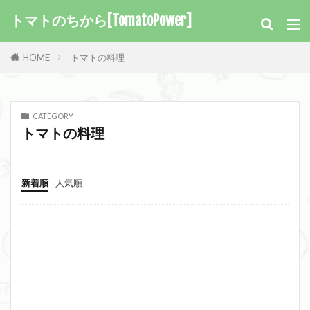
トマトのちから[TomatoPower]
HOME
トマトの料理
CATEGORY
トマトの料理
新着順
人気順