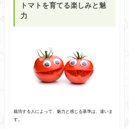
トマトを育てる楽しみと魅
力
栽培する人によって、魅力と感じる基準は、違いま
す。