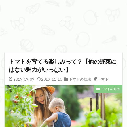
トマトを育てる楽しみって？【他の野菜に
はない魅力がいっぱい】
2019-09-09
2019-11-10
トマトの知識
トマト
トマトの知識