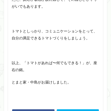
がいでもあります。
トマトとしっかり、コミュニケーションをとって、
自分の満足できるトマトづくりをしましょう。
以上、「トマトがあれば〜何でもできる！」が、座
右の銘。
とまと家・中島がお届けしました。