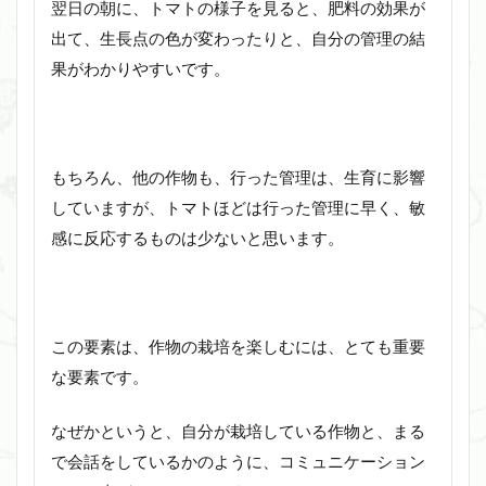
翌日の朝に、トマトの様子を見ると、肥料の効果が
出て、生長点の色が変わったりと、自分の管理の結
果がわかりやすいです。
もちろん、他の作物も、行った管理は、生育に影響
していますが、トマトほどは行った管理に早く、敏
感に反応するものは少ないと思います。
この要素は、作物の栽培を楽しむには、とても重要
な要素です。
なぜかというと、自分が栽培している作物と、まる
で会話をしているかのように、コミュニケーション