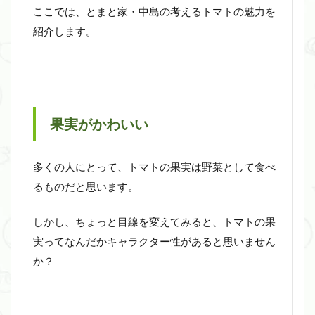
ここでは、とまと家・中島の考えるトマトの魅力を
紹介します。
果実がかわいい
多くの人にとって、トマトの果実は野菜として食べ
るものだと思います。
しかし、ちょっと目線を変えてみると、トマトの果
実ってなんだかキャラクター性があると思いません
か？