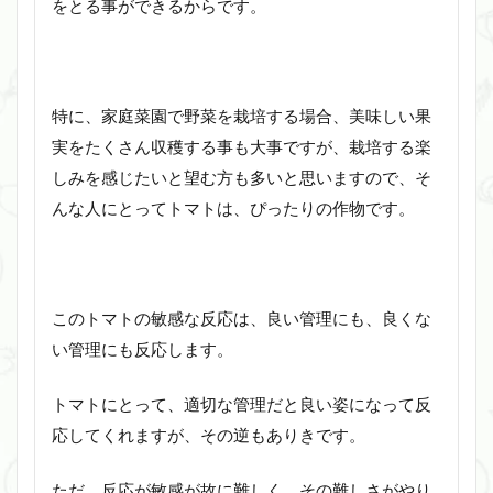
をとる事ができるからです。
特に、家庭菜園で野菜を栽培する場合、美味しい果
実をたくさん収穫する事も大事ですが、栽培する楽
しみを感じたいと望む方も多いと思いますので、そ
んな人にとってトマトは、ぴったりの作物です。
このトマトの敏感な反応は、良い管理にも、良くな
い管理にも反応します。
トマトにとって、適切な管理だと良い姿になって反
応してくれますが、その逆もありきです。
ただ、反応が敏感が故に難しく、その難しさがやり