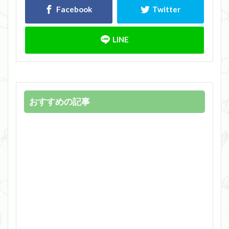
おすすめの記事