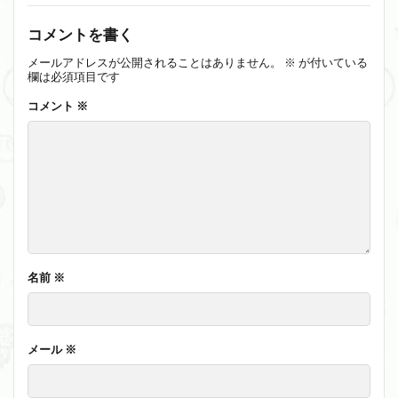
コメントを書く
メールアドレスが公開されることはありません。
※
が付いている
欄は必須項目です
コメント
※
名前
※
メール
※