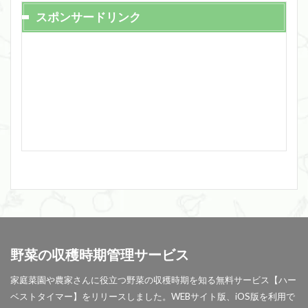
スポンサードリンク
野菜の収穫時期管理サービス
家庭菜園や農家さんに役立つ野菜の収穫時期を知る無料サービス【ハー
ベストタイマー】をリリースしました。WEBサイト版、iOS版を利用で