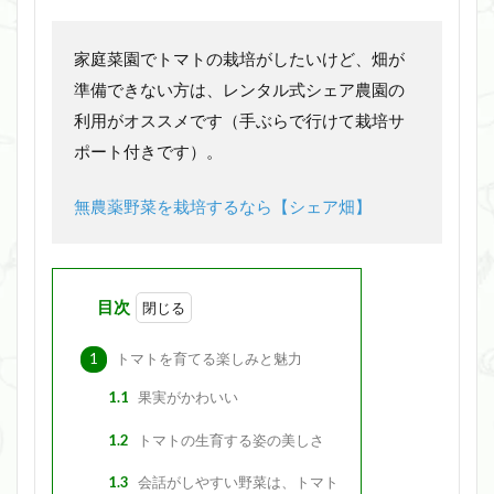
家庭菜園でトマトの栽培がしたいけど、畑が
準備できない方は、レンタル式シェア農園の
利用がオススメです（手ぶらで行けて栽培サ
ポート付きです）。
無農薬野菜を栽培するなら【シェア畑】
目次
1
トマトを育てる楽しみと魅力
1.1
果実がかわいい
1.2
トマトの生育する姿の美しさ
1.3
会話がしやすい野菜は、トマト