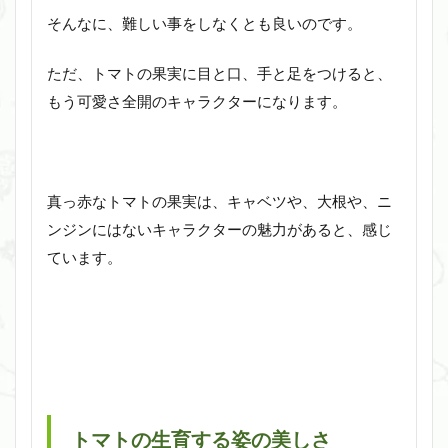
そんなに、難しい事をしなくとも良いのです。
ただ、トマトの果実に目と口、手と足をつけると、
もう可愛さ全開のキャラクターになります。
真っ赤なトマトの果実は、キャベツや、大根や、ニ
ンジンにはないキャラクターの魅力があると、感じ
ています。
トマトの生育する姿の美しさ