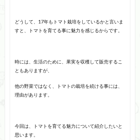
どうして、17年もトマト栽培をしているかと言いま
すと、トマトを育てる事に魅力を感じるからです。
時には、生活のために、果実を収穫して販売するこ
ともありますが、
他の野菜ではなく、トマトの栽培を続ける事には、
理由があります。
今回は、トマトを育てる魅力について紹介したいと
思います。