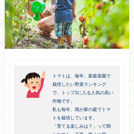
トマトは、毎年、家庭菜園で
栽培したい野菜ランキング
で、トップ3に入る人気の高い
作物です。
私も毎年、我が家の庭でトマ
トを栽培しています。
「育てる楽しみは？」って聞