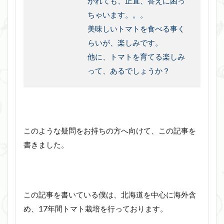
かれても、正直、答えに困っ
ちゃいます。。。
美味しいトマトを食べる事く
らいが、楽しみです。
他に、トマトを育てる楽しみ
って、あるでしょうか？
このような疑問をお持ちの方へ向けて、この記事を
書きました。
この記事を書いている僕は、北海道を中心に海外含
め、17年間トマト栽培を行っております。