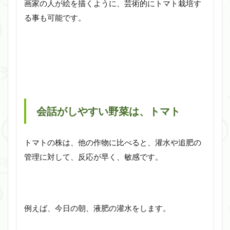
画家の人が絵を描くように、芸術的にトマト栽培す
る事も可能です。
会話がしやすい野菜は、トマト
トマトの株は、他の作物に比べると、灌水や追肥の
管理に対して、反応が早く、敏感です。
例えば、今日の朝、液肥の灌水をします。