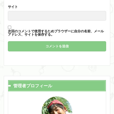
サイト
次回のコメントで使用するためブラウザーに自分の名前、メール
アドレス、サイトを保存する。
管理者プロフィール