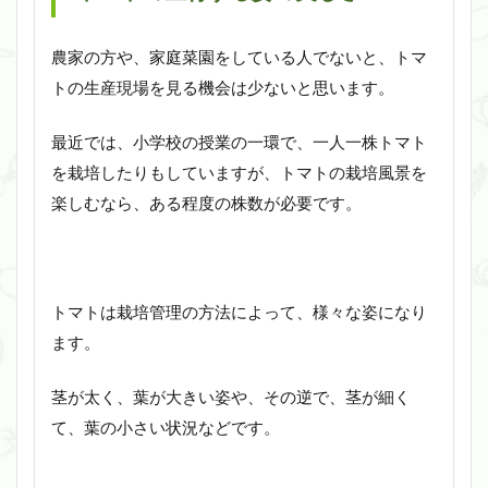
農家の方や、家庭菜園をしている人でないと、トマ
トの生産現場を見る機会は少ないと思います。
最近では、小学校の授業の一環で、一人一株トマト
を栽培したりもしていますが、トマトの栽培風景を
楽しむなら、ある程度の株数が必要です。
トマトは栽培管理の方法によって、様々な姿になり
ます。
茎が太く、葉が大きい姿や、その逆で、茎が細く
て、葉の小さい状況などです。