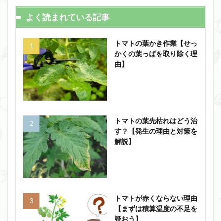
よく読まれている記事
トマトの葉かき作業【せっ
かくの葉っぱを取り除く理
由】
トマトの葉先枯れはどう治
す？【発生の理由と対策を
解説】
トマトが赤くならない理由
【まずは積算温度の不足を
疑おう】