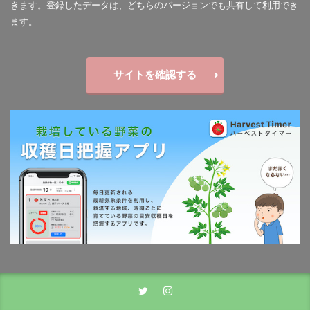
きます。登録したデータは、どちらのバージョンでも共有して利用でき
ます。
サイトを確認する