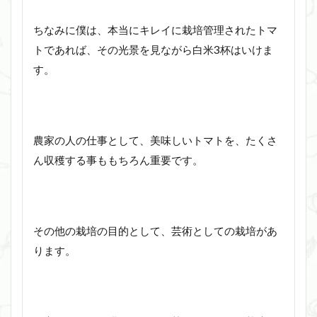
ちなみに僕は、本当にキレイに栽培管理されたトマ
トであれば、その光景を見ながら白米3杯はいけま
す。
農家の人の仕事として、美味しいトマトを、たくさ
ん収穫する事ももちろん重要です。
その他の栽培の目的として、芸術としての栽培があ
ります。