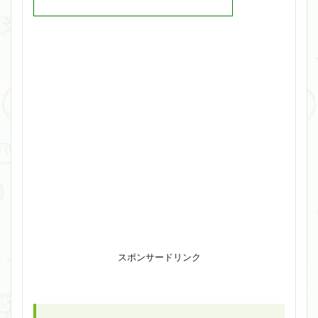
スポンサードリンク