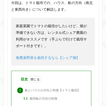
今回は、トマト栽培での、ハウス、畝の方向（南北
と東西向き）について解説します。
家庭菜園でトマトの栽培がしたいけど、畑が
準備できない方は、レンタル式シェア農園の
利用がオススメです（手ぶらで行けて栽培サ
ポート付きです）。
無農薬野菜を栽培するなら【シェア畑】
目次
1
畝とハウスの方向と特徴【トマト栽培】
1.1
栽培畝の方向の特徴