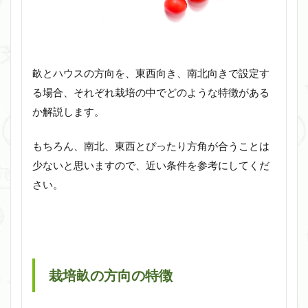
畝とハウスの方向を、東西向き、南北向きで設定す
る場合、それぞれ栽培の中でどのような特徴がある
か解説します。
もちろん、南北、東西とぴったり方角が合うことは
少ないと思いますので、近い条件を参考にしてくだ
さい。
栽培畝の方向の特徴