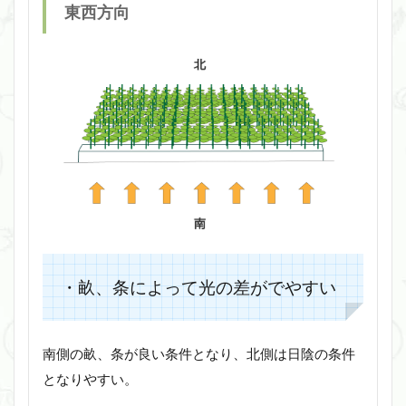
東西方向
・畝、条によって光の差がでやすい
南側の畝、条が良い条件となり、北側は日陰の条件
となりやすい。