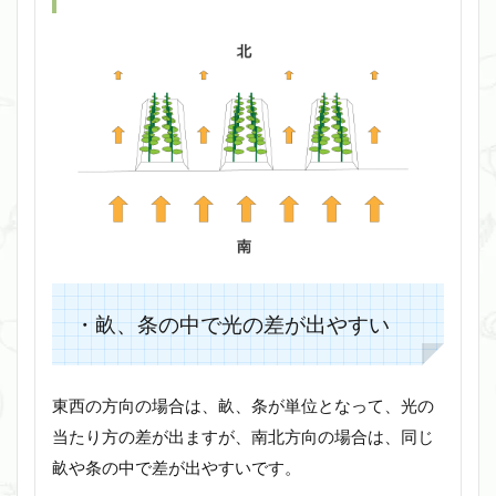
・畝、条の中で光の差が出やすい
東西の方向の場合は、畝、条が単位となって、光の
当たり方の差が出ますが、南北方向の場合は、同じ
畝や条の中で差が出やすいです。