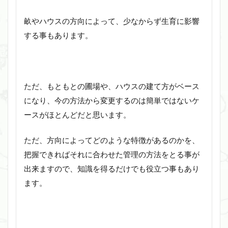
畝やハウスの方向によって、少なからず生育に影響
する事もあります。
ただ、もともとの圃場や、ハウスの建て方がベース
になり、今の方法から変更するのは簡単ではないケ
ースがほとんどだと思います。
ただ、方向によってどのような特徴があるのかを、
把握できればそれに合わせた管理の方法をとる事が
出来ますので、知識を得るだけでも役立つ事もあり
ます。