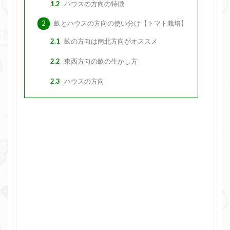
1.2
ハウスの方向の特徴
2
畝とハウスの方向の使い分け【トマト栽培】
2.1
畝の方向は南北方向がオススメ
2.2
東西方向の畝の生かし方
2.3
ハウスの方向