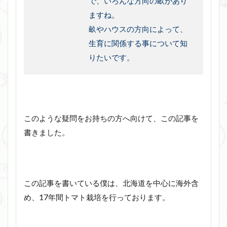
で、いろんな方向の畝があり
ますね。
畝やハウスの方向によって、
生育に関係する事について知
りたいです。
このような疑問をお持ちの方へ向けて、この記事を
書きました。
この記事を書いている僕は、北海道を中心に海外含
め、17年間トマト栽培を行っております。