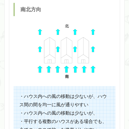
南北方向
・ハウス内への風の移動は少ないが、ハウ
ス間の間を均一に風が通りやすい
・ハウス内への風の移動は少ないが、
・平行する複数のハウスがある場合でも、