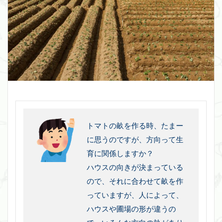
トマトの畝を作る時、たまー
に思うのですが、方向って生
育に関係しますか？
ハウスの向きが決まっている
ので、それに合わせて畝を作
っていますが、人によって、
ハウスや圃場の形が違うの