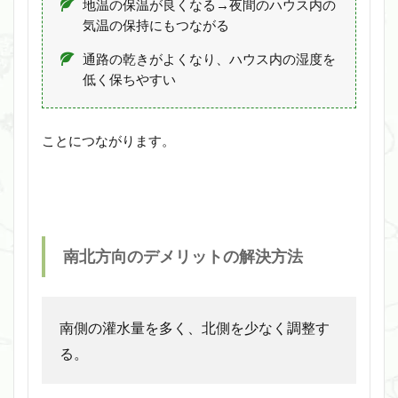
地温の保温が良くなる→夜間のハウス内の
気温の保持にもつながる
通路の乾きがよくなり、ハウス内の湿度を
低く保ちやすい
ことにつながります。
南北方向のデメリットの解決方法
南側の灌水量を多く、北側を少なく調整す
る。