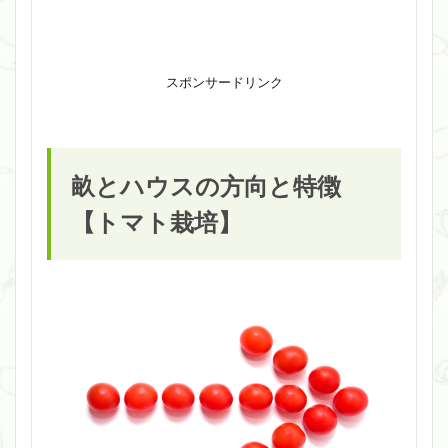
スポンサードリンク
畝とハウスの方向と特徴
【トマト栽培】