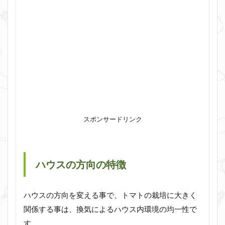
スポンサードリンク
ハウスの方向の特徴
ハウスの方向を変える事で、トマトの栽培に大きく
関係する事は、換気によるハウス内環境の均一性で
す。