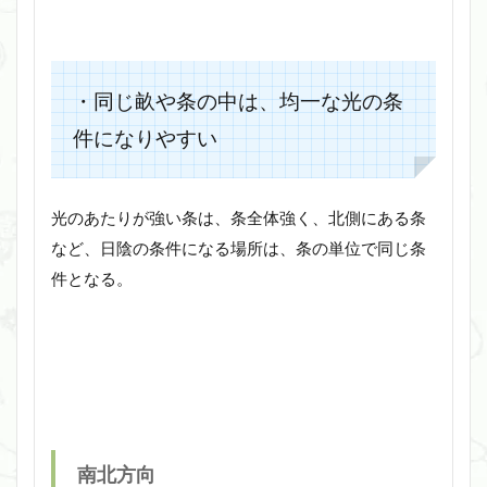
・同じ畝や条の中は、均一な光の条
件になりやすい
光のあたりが強い条は、条全体強く、北側にある条
など、日陰の条件になる場所は、条の単位で同じ条
件となる。
南北方向