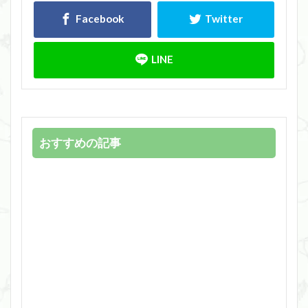
おすすめの記事