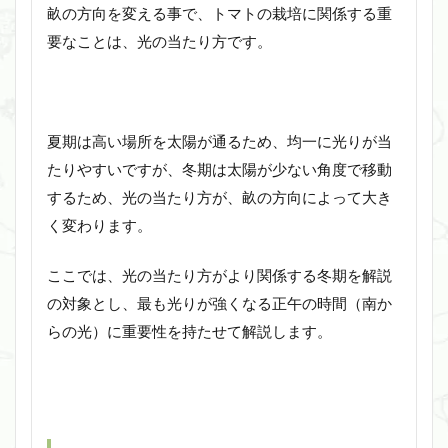
畝の方向を変える事で、トマトの栽培に関係する重
要なことは、光の当たり方です。
夏期は高い場所を太陽が通るため、均一に光りが当
たりやすいですが、冬期は太陽が少ない角度で移動
するため、光の当たり方が、畝の方向によって大き
く変わります。
ここでは、光の当たり方がより関係する冬期を解説
の対象とし、最も光りが強くなる正午の時間（南か
らの光）に重要性を持たせて解説します。