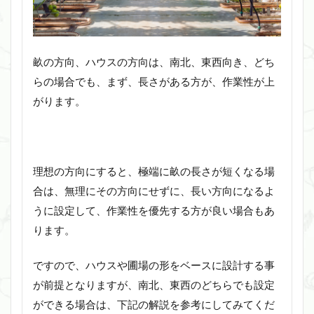
畝の方向、ハウスの方向は、南北、東西向き、どち
らの場合でも、まず、長さがある方が、作業性が上
がります。
理想の方向にすると、極端に畝の長さが短くなる場
合は、無理にその方向にせずに、長い方向になるよ
うに設定して、作業性を優先する方が良い場合もあ
ります。
ですので、ハウスや圃場の形をベースに設計する事
が前提となりますが、南北、東西のどちらでも設定
ができる場合は、下記の解説を参考にしてみてくだ