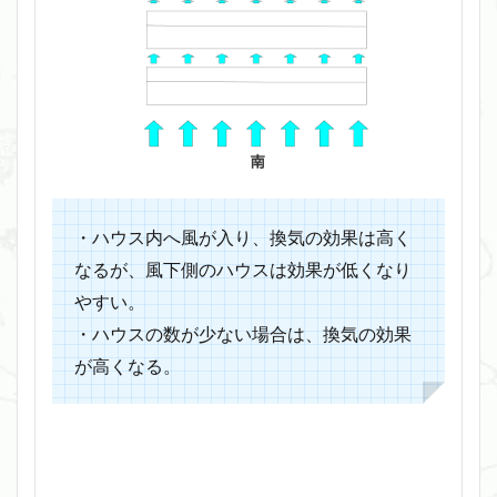
・ハウス内へ風が入り、換気の効果は高く
なるが、風下側のハウスは効果が低くなり
やすい。
・ハウスの数が少ない場合は、換気の効果
が高くなる。