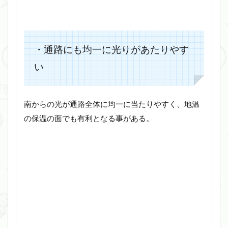
・通路にも均一に光りがあたりやす
い
南からの光が通路全体に均一に当たりやすく、地温
の保温の面でも有利となる事がある。