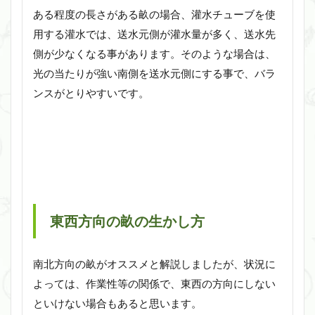
ある程度の長さがある畝の場合、灌水チューブを使
用する灌水では、送水元側が灌水量が多く、送水先
側が少なくなる事があります。そのような場合は、
光の当たりが強い南側を送水元側にする事で、バラ
ンスがとりやすいです。
東西方向の畝の生かし方
南北方向の畝がオススメと解説しましたが、状況に
よっては、作業性等の関係で、東西の方向にしない
といけない場合もあると思います。