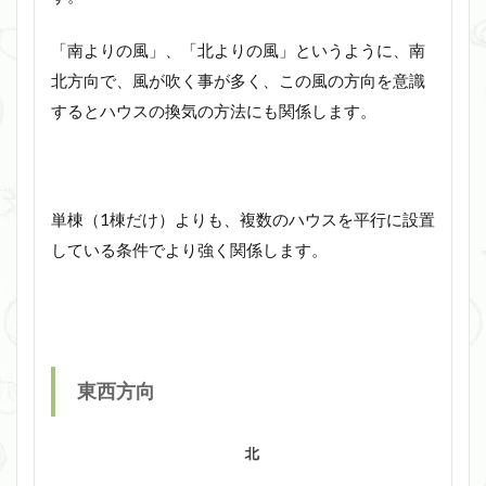
「南よりの風」、「北よりの風」というように、南
北方向で、風が吹く事が多く、この風の方向を意識
するとハウスの換気の方法にも関係します。
単棟（1棟だけ）よりも、複数のハウスを平行に設置
している条件でより強く関係します。
東西方向