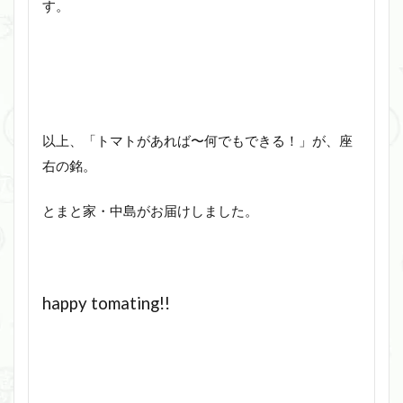
す。
以上、「トマトがあれば〜何でもできる！」が、座
右の銘。
とまと家・中島がお届けしました。
happy tomating!!