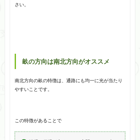
さい。
畝の方向は南北方向がオススメ
南北方向の畝の特徴は、通路にも均一に光が当たり
やすいことです。
この特徴があることで