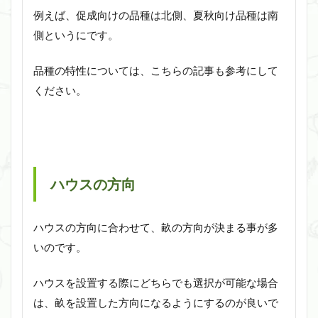
例えば、促成向けの品種は北側、夏秋向け品種は南
側というにです。
品種の特性については、こちらの記事も参考にして
ください。
ハウスの方向
ハウスの方向に合わせて、畝の方向が決まる事が多
いのです。
ハウスを設置する際にどちらでも選択が可能な場合
は、畝を設置した方向になるようにするのが良いで