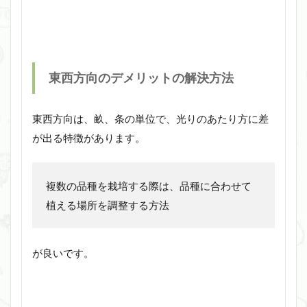
東西方向のデメリットの解決方法
東西方向は、畝、条の単位で、光りのあたり方に差
が出る特徴があります。
複数の品種を栽培する際は、品種に合わせて
植える場所を調整する方法
が良いです。