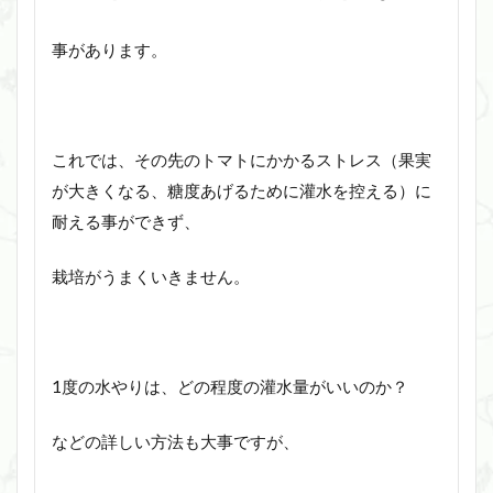
事があります。
これでは、その先のトマトにかかるストレス（果実
が大きくなる、糖度あげるために灌水を控える）に
耐える事ができず、
栽培がうまくいきません。
1度の水やりは、どの程度の灌水量がいいのか？
などの詳しい方法も大事ですが、