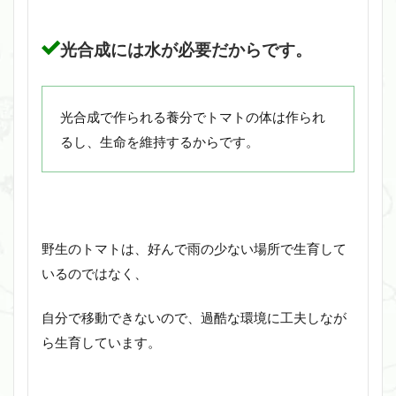
光合成には水が必要だからです。
光合成で作られる養分でトマトの体は作られ
るし、生命を維持するからです。
野生のトマトは、好んで雨の少ない場所で生育して
いるのではなく、
自分で移動できないので、過酷な環境に工夫しなが
ら生育しています。