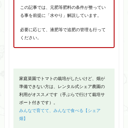
この記事では、元肥等肥料の条件が整ってい
る事を前提に「水やり」解説しています。
必要に応じて、液肥等で追肥の管理も行って
ください。
家庭菜園でトマトの栽培がしたいけど、畑が
準備できない方は、レンタル式シェア農園の
利用がオススメです（手ぶらで行けて栽培サ
ポート付きです）。
みんなで育てて、みんなで食べる【シェア
畑】