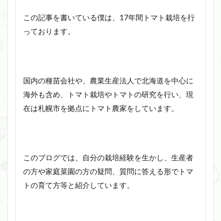
この記事を書いている僕は、17年間トマト栽培を行
っております。
国内の種苗会社や、農業生産法人で北海道を中心に
海外も含め、トマト栽培やトマトの研究を行い、現
在は札幌市を拠点にトマト農家をしています。
このブログでは、自分の栽培経験を生かし、生産者
の方や家庭菜園の方の疑問、質問に答える形でトマ
トの育て方等と紹介しています。