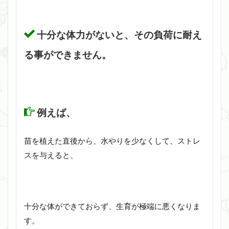
十分な体力がないと、その負荷に耐え
る事ができません。
例えば、
苗を植えた直後から、水やりを少なくして、ストレ
スを与えると、
十分な体ができておらず、生育が極端に悪くなりま
す。