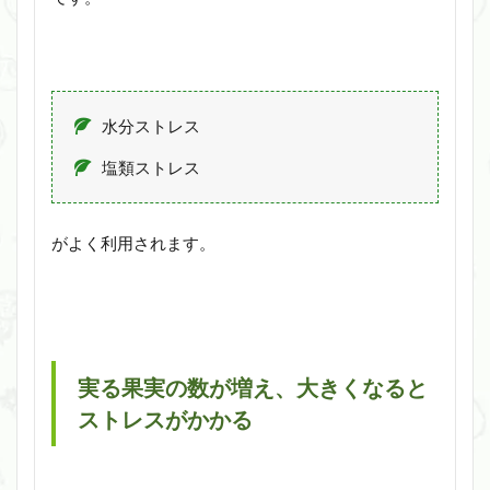
水分ストレス
塩類ストレス
がよく利用されます。
実る果実の数が増え、大きくなると
ストレスがかかる