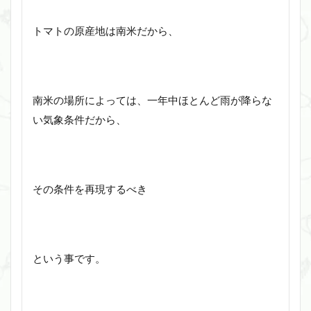
トマトの原産地は南米だから、
南米の場所によっては、一年中ほとんど雨が降らな
い気象条件だから、
その条件を再現するべき
という事です。