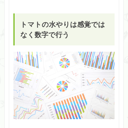
トマトの水やりは感覚では
なく数字で行う