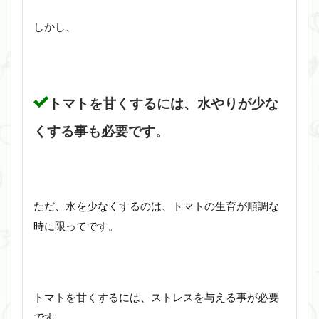
しかし、
トマトを甘くするには、水やりが少な
くする事も必要です。
ただ、水を少なくするのは、トマトの生育が順調な
時に限ってです。
トマトを甘くするには、ストレスを与える事が必要
です。