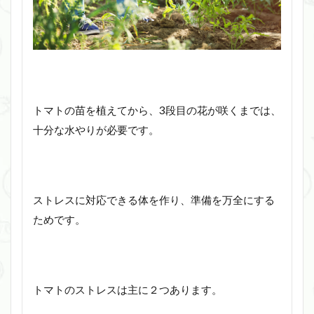
トマトの苗を植えてから、3段目の花が咲くまでは、
十分な水やりが必要です。
ストレスに対応できる体を作り、準備を万全にする
ためです。
トマトのストレスは主に２つあります。