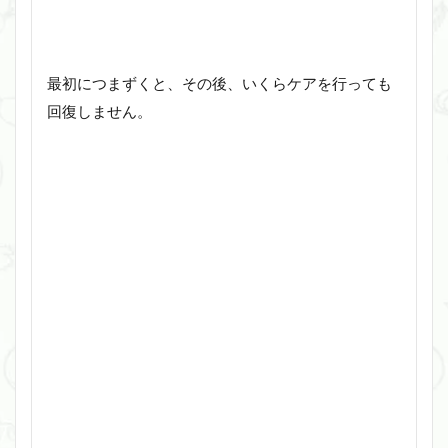
最初につまずくと、その後、いくらケアを行っても
回復しません。