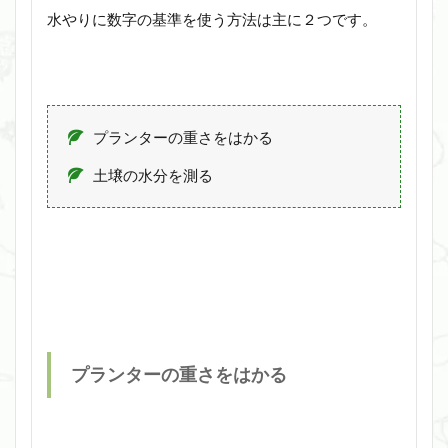
水やりに数字の基準を使う方法は主に２つです。
プランターの重さをはかる
土壌の水分を測る
プランターの重さをはかる