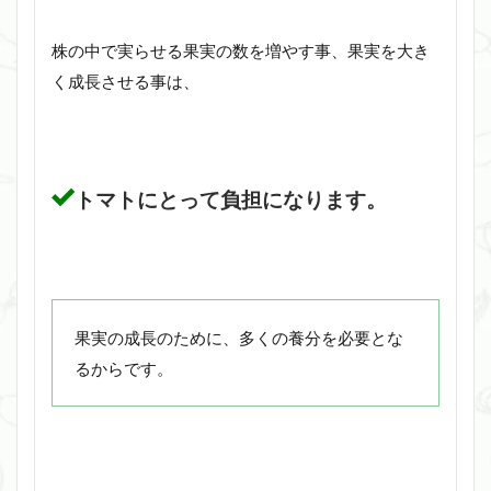
株の中で実らせる果実の数を増やす事、果実を大き
く成長させる事は、
トマトにとって負担になります。
果実の成長のために、多くの養分を必要とな
るからです。