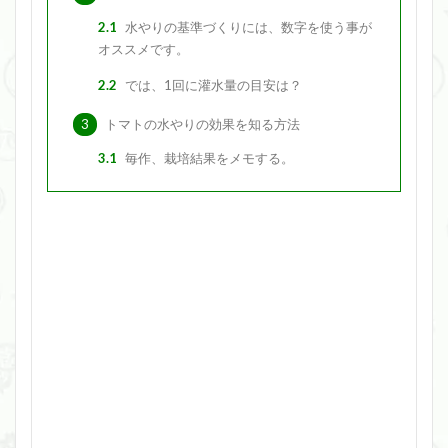
2.1
水やりの基準づくりには、数字を使う事が
オススメです。
2.2
では、1回に灌水量の目安は？
3
トマトの水やりの効果を知る方法
3.1
毎作、栽培結果をメモする。