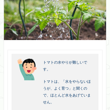
トマトの水やりが難しいで
す。
トマトは、「水をやらないほ
うが、よく育つ」と聞くの
で、ほとんど水をあげていま
せん。