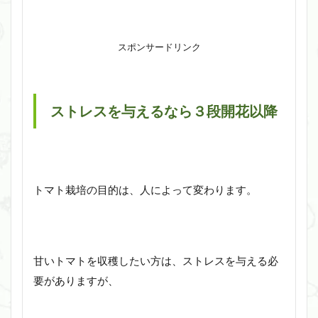
スポンサードリンク
ストレスを与えるなら３段開花以降
トマト栽培の目的は、人によって変わります。
甘いトマトを収穫したい方は、ストレスを与える必
要がありますが、