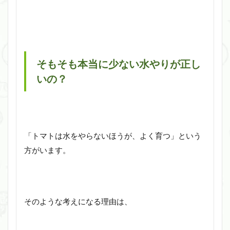
そもそも本当に少ない水やりが正し
いの？
「トマトは水をやらないほうが、よく育つ」という
方がいます。
そのような考えになる理由は、