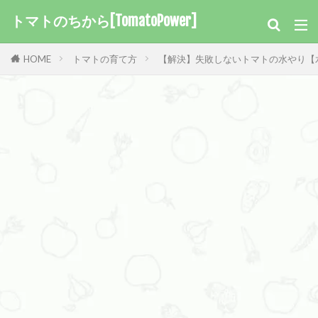
トマトのちから[TomatoPower]
HOME
トマトの育て方
【解決】失敗しないトマトの水やり【