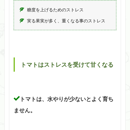
糖度を上げるためのストレス
実る果実が多く、重くなる事のストレス
トマトはストレスを受けて甘くなる
トマトは、水やりが少ないとよく育ち
ません。