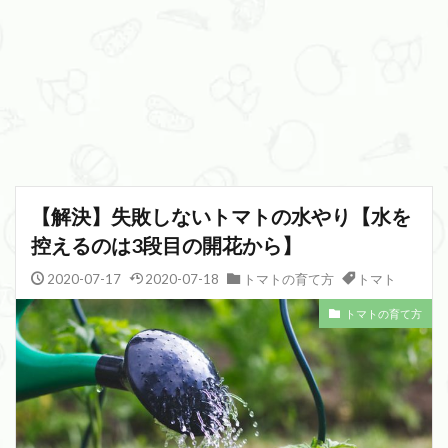
【解決】失敗しないトマトの水やり【水を
控えるのは3段目の開花から】
2020-07-17
2020-07-18
トマトの育て方
トマト
トマトの育て方