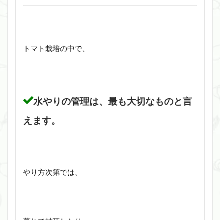
トマト栽培の中で、
水やりの管理は、最も大切なものと言
えます。
やり方次第では、