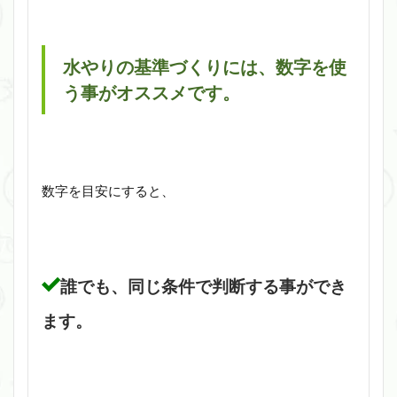
水やりの基準づくりには、数字を使
う事がオススメです。
数字を目安にすると、
誰でも、同じ条件で判断する事ができ
ます。