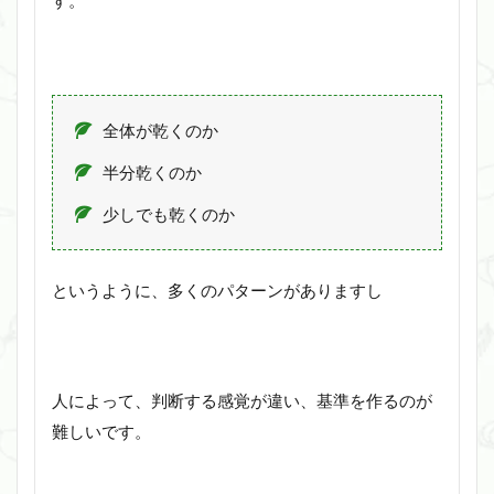
す。
全体が乾くのか
半分乾くのか
少しでも乾くのか
というように、多くのパターンがありますし
人によって、判断する感覚が違い、基準を作るのが
難しいです。