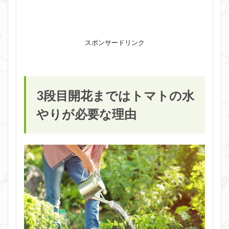
スポンサードリンク
3段目開花まではトマトの水
やりが必要な理由