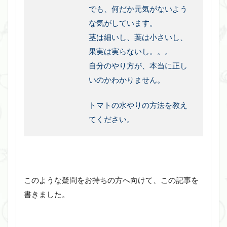
でも、何だか元気がないよう
な気がしています。
茎は細いし、葉は小さいし、
果実は実らないし。。。
自分のやり方が、本当に正し
いのかわかりません。
トマトの水やりの方法を教え
てください。
このような疑問をお持ちの方へ向けて、この記事を
書きました。