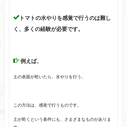
トマトの水やりを感覚で行うのは難し
く、多くの経験が必要です。
例えば、
土の表面が乾いたら、水やりを行う。
この方法は、感覚で行うものです。
土が乾くという条件にも、さまざまなものがありま