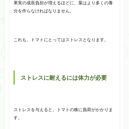
果実の成長負担が増えるほどに、葉はより多くの養
分を作らなければなりません。
これも、トマトにとってはストレスとなります。
ストレスに耐えるには体力が必要
ストレスを与えると、トマトの株に負荷がかかりま
す。