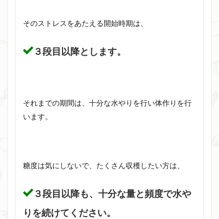
そのストレスをあたえる開始時期は、
３段目以降とします。
それまでの期間は、十分な水やりを行い体作りを行
います。
糖度は気にしないで、たくさん収穫したい方は、
３段目以降も、十分な量と頻度で水や
りを続けてください。