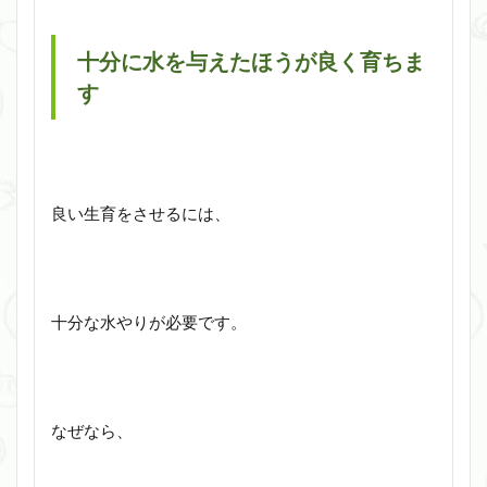
十分に水を与えたほうが良く育ちま
す
良い生育をさせるには、
十分な水やりが必要です。
なぜなら、