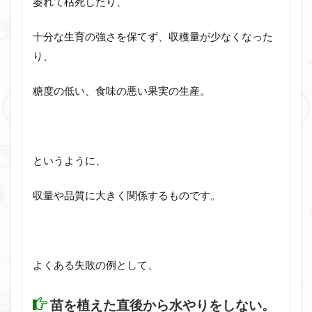
萎れて枯死したり、
十分な生育の強さを保てず、収穫量が少なくなった
り、
糖度の低い、食味の悪い果実の生産。
というように、
収量や品質に大きく関係するものです。
よくある失敗の例として、
苗を植えた直後から水やりをしない。