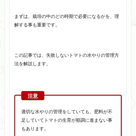
まずは、栽培の中のどの時期で必要になるかを、理
解する事も重要です。
この記事では、失敗しないトマトの水やりの管理方
法を解説します。
適切な水やりの管理をしていても、肥料が不
足していてトマトの生育が順調に進まない事
もあります。