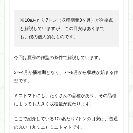
※10aあたり7トン（収穫期間3ヶ月）が合格点
と解説していますが、この目安はあくまで
も、僕の個人的なものです。
今回は夏秋の作型の条件で解説しています。
3〜4月が播種期となり、7〜8月から収穫が始まる作
型です。
ミニトマトにも、たくさんの品種があり、その品種
によっても大きく収穫量が変わります。
ここで紹介している10aあたり7トンの目安は、普通
の丸い（丸ミニ）ミニトマトです。