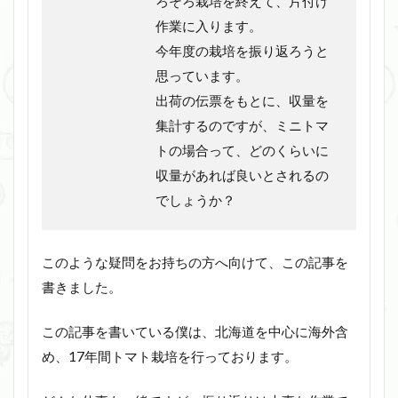
ろそろ栽培を終えて、片付け
作業に入ります。
今年度の栽培を振り返ろうと
思っています。
出荷の伝票をもとに、収量を
集計するのですが、ミニトマ
トの場合って、どのくらいに
収量があれば良いとされるの
でしょうか？
このような疑問をお持ちの方へ向けて、この記事を
書きました。
この記事を書いている僕は、北海道を中心に海外含
め、17年間トマト栽培を行っております。