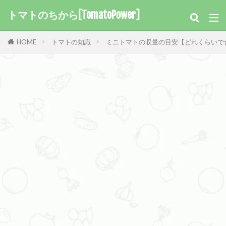
トマトのちから[TomatoPower]
HOME
トマトの知識
ミニトマトの収量の目安【どれくらいで