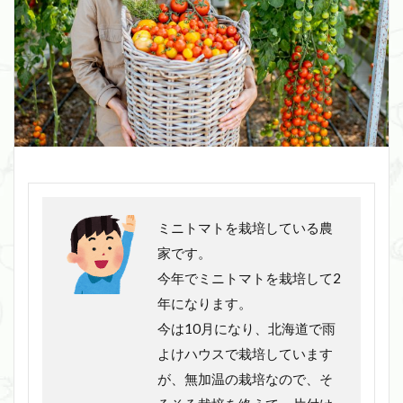
ミニトマトを栽培している農
家です。
今年でミニトマトを栽培して2
年になります。
今は10月になり、北海道で雨
よけハウスで栽培しています
が、無加温の栽培なので、そ