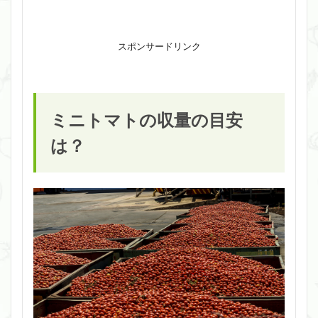
スポンサードリンク
ミニトマトの収量の目安
は？