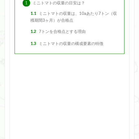
1
ミニトマトの収量の目安は？
1.1
ミニトマトの収量は、10aあたり7トン（収
穫期間3ヶ月）が合格点
1.2
7トンを合格点とする理由
1.3
ミニトマトの収量の構成要素の特徴