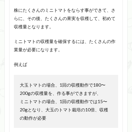
株にたくさんのミニトマトをならす事ができて、さ
らに、その後、たくさんの果実を収穫して、初めて
収穫量となります。
ミニトマトの収穫量を確保するには、たくさんの作
業量が必要になります。
例えば
大玉トマトの場合、1回の収穫動作で180〜
200gの収穫量を、作る事ができますが、
ミニトマトの場合、1回の収穫動作では15〜
20gとなり、大玉のトマト栽培の10倍、収穫
の動作が必要