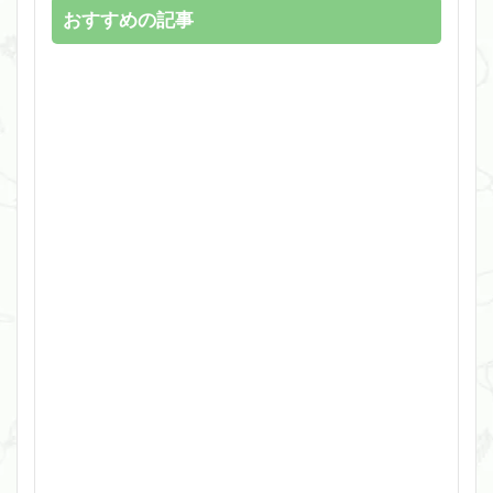
おすすめの記事