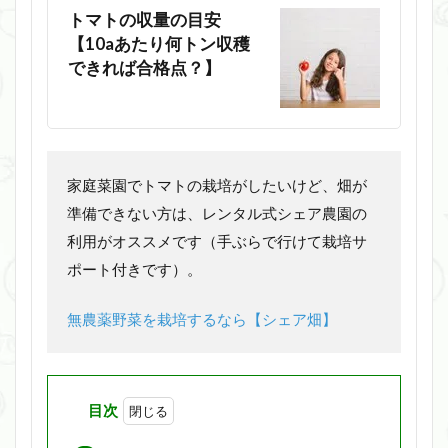
トマトの収量の目安
【10aあたり何トン収穫
できれば合格点？】
家庭菜園でトマトの栽培がしたいけど、畑が
準備できない方は、レンタル式シェア農園の
利用がオススメです（手ぶらで行けて栽培サ
ポート付きです）。
無農薬野菜を栽培するなら【シェア畑】
目次