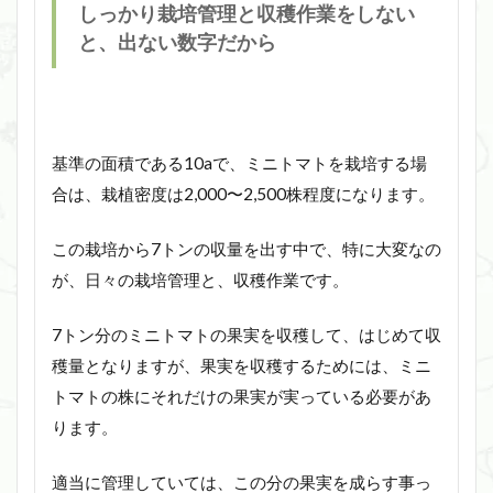
しっかり栽培管理と収穫作業をしない
と、出ない数字だから
基準の面積である10aで、ミニトマトを栽培する場
合は、栽植密度は2,000〜2,500株程度になります。
この栽培から7トンの収量を出す中で、特に大変なの
が、日々の栽培管理と、収穫作業です。
7トン分のミニトマトの果実を収穫して、はじめて収
穫量となりますが、果実を収穫するためには、ミニ
トマトの株にそれだけの果実が実っている必要があ
ります。
適当に管理していては、この分の果実を成らす事っ