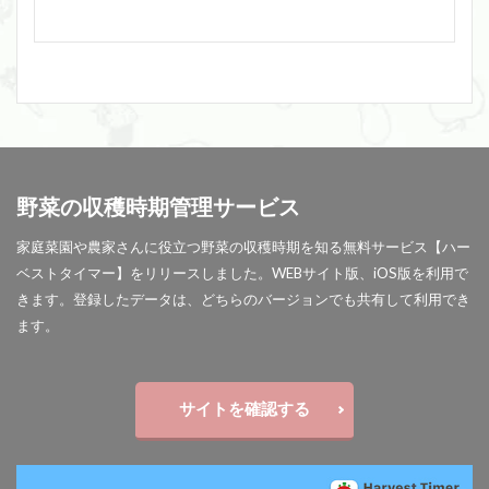
野菜の収穫時期管理サービス
家庭菜園や農家さんに役立つ野菜の収穫時期を知る無料サービス【ハー
ベストタイマー】をリリースしました。WEBサイト版、iOS版を利用で
きます。登録したデータは、どちらのバージョンでも共有して利用でき
ます。
サイトを確認する