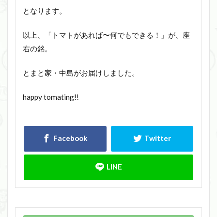
となります。
以上、「トマトがあれば〜何でもできる！」が、座
右の銘。
とまと家・中島がお届けしました。
happy tomating!!