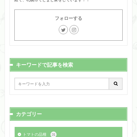
フォローする
キーワードで記事を検索
カテゴリー
トマトの品種
31