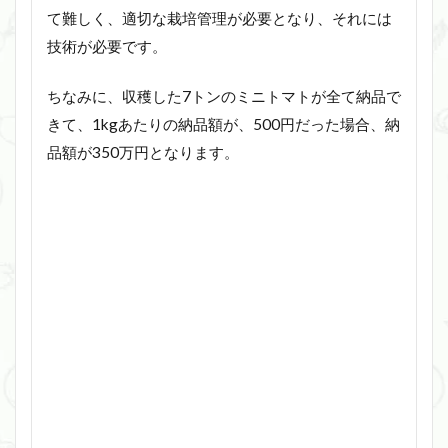
て難しく、適切な栽培管理が必要となり、それには
技術が必要です。
ちなみに、収穫した7トンのミニトマトが全て納品で
きて、1kgあたりの納品額が、500円だった場合、納
品額が350万円となります。