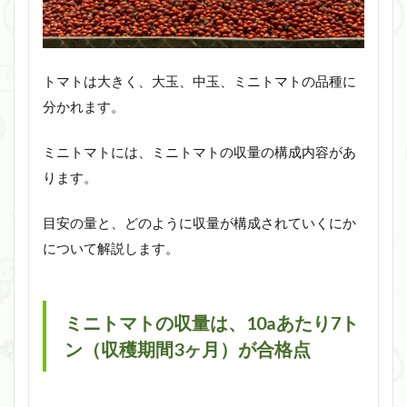
トマトは大きく、大玉、中玉、ミニトマトの品種に
分かれます。
ミニトマトには、ミニトマトの収量の構成内容があ
ります。
目安の量と、どのように収量が構成されていくにか
について解説します。
ミニトマトの収量は、10aあたり7ト
ン（収穫期間3ヶ月）が合格点