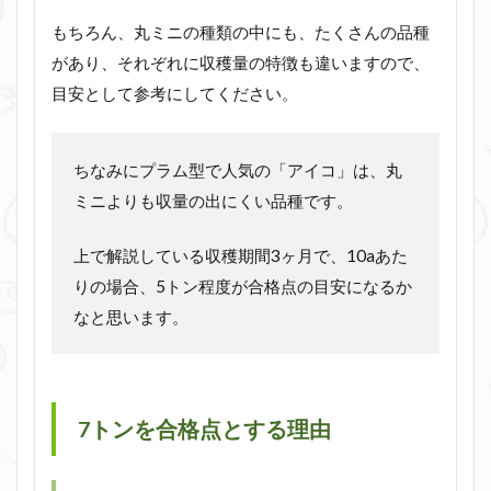
もちろん、丸ミニの種類の中にも、たくさんの品種
があり、それぞれに収穫量の特徴も違いますので、
目安として参考にしてください。
ちなみにプラム型で人気の「アイコ」は、丸
ミニよりも収量の出にくい品種です。
上で解説している収穫期間3ヶ月で、10aあた
りの場合、5トン程度が合格点の目安になるか
なと思います。
7トンを合格点とする理由