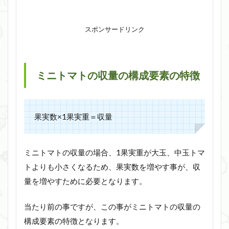
スポンサードリンク
ミニトマトの収量の構成要素の特徴
果実数×1果実重＝収量
ミニトマトの収量の場合、1果実重が大玉、中玉トマ
トよりも小さくなるため、果実数を増やす事が、収
量を増やすために必要となります。
当たり前の事ですが、この事がミニトマトの収量の
構成要素の特徴となります。