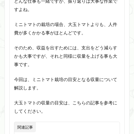
どんな仕事も一緒ですが、振り返りは大事な作業で
すよね。
ミニトマトの栽培の場合、大玉トマトよりも、人件
費が多くかかる事がほとんどです。
そのため、収益を出すためには、支出をどう減らす
かも大事ですが、それと同様に収量を上げる事も大
事です。
今回は、ミニトマト栽培の目安となる収量について
解説します。
大玉トマトの収量の目安は、こちらの記事を参考に
してください。
関連記事