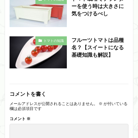
ーを使う時は大きさに
気をつけるべし
フルーツトマトは品種
トマトの知識
名？【スイートになる
基礎知識も解説】
コメントを書く
メールアドレスが公開されることはありません。
※
が付いている
欄は必須項目です
コメント
※