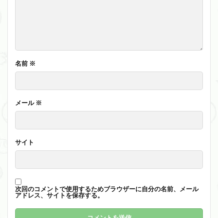
名前
※
メール
※
サイト
次回のコメントで使用するためブラウザーに自分の名前、メール
アドレス、サイトを保存する。