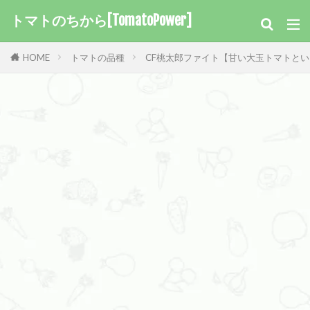
トマトのちから[TomatoPower]
HOME
トマトの品種
CF桃太郎ファイト【甘い大玉トマトと