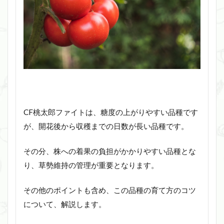
CF桃太郎ファイトは、糖度の上がりやすい品種です
が、開花後から収穫までの日数が長い品種です。
その分、株への着果の負担がかかりやすい品種とな
り、草勢維持の管理が重要となります。
その他のポイントも含め、この品種の育て方のコツ
について、解説します。