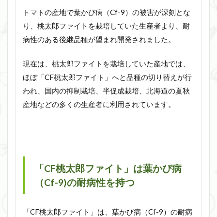
トマトの産地で葉かび病（Cf-9）の被害が深刻とな
り、桃太郎ファイトを栽培していた生産者より、耐
病性のある後継品種が望まれ開発されました。
現在は、桃太郎ファイトを栽培していた産地では、
ほぼ「CF桃太郎ファイト」へと品種の切り替えが行
われ、国内の抑制栽培、半促成栽培、北海道の夏秋
産地などの多くの生産者に利用されています。
「CF桃太郎ファイト」は葉かび病
（Cf-9)の耐病性を持つ
「CF桃太郎ファイト」は、葉かび病（Cf-9）の耐病