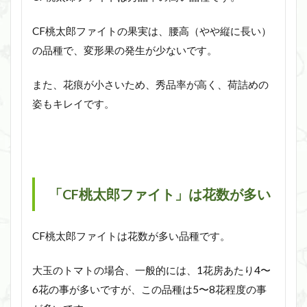
CF桃太郎ファイトの果実は、腰高（やや縦に長い）
の品種で、変形果の発生が少ないです。
また、花痕が小さいため、秀品率が高く、荷詰めの
姿もキレイです。
「CF桃太郎ファイト」は花数が多い
CF桃太郎ファイトは花数が多い品種です。
大玉のトマトの場合、一般的には、1花房あたり4〜
6花の事が多いですが、この品種は5〜8花程度の事