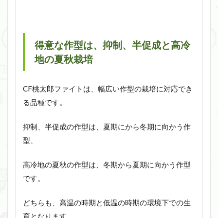
得意な作型は、抑制、半促成と高冷
地の夏秋栽培
CF桃太郎ファイトは、幅広い作型の栽培に対応でき
る品種です。
抑制、半促成の作型は、夏期にから冬期に向かう作
型、
高冷地の夏秋の作型は、冬期から夏期に向かう作型
です。
どちらも、高温の時期と低温の時期の環境下での生
育となります。