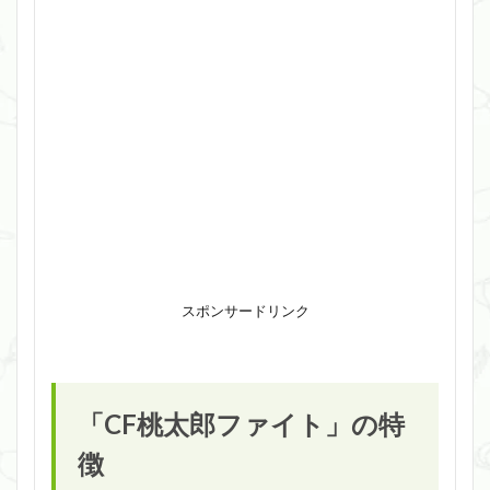
スポンサードリンク
「CF桃太郎ファイト」の特
徴