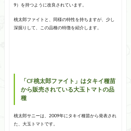
9）を持つように改良されています。
桃太郎ファイトと、同様の特性を持ちますが、少し
深掘りして、この品種の特徴を紹介します。
「CF桃太郎ファイト」はタキイ種苗
から販売されている大玉トマトの品
種
桃太郎サニーは、2009年にタキイ種苗から発表され
た、大玉トマトです。