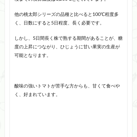
他の桃太郎シリーズの品種と比べると100℃程度多
く、日数にすると5日程度、長く必要です。
しかし、5日間長く株で熟する期間があることが、糖
度の上昇につながり、ひじょうに甘い果実の生産が
可能となります。
酸味の強いトマトが苦手な方からも、甘くて食べや
く、好まれています。