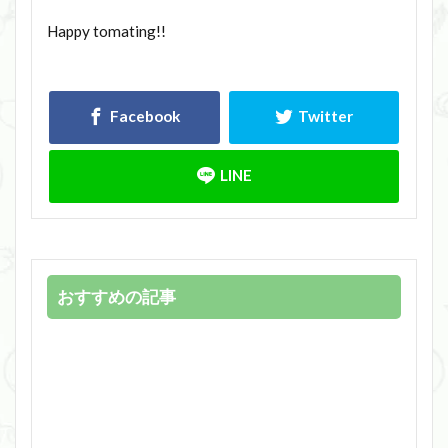
Happy tomating!!
おすすめの記事