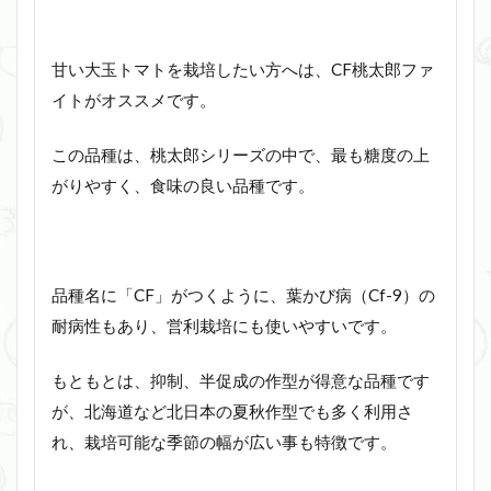
甘い大玉トマトを栽培したい方へは、CF桃太郎ファ
イトがオススメです。
この品種は、桃太郎シリーズの中で、最も糖度の上
がりやすく、食味の良い品種です。
品種名に「CF」がつくように、葉かび病（Cf-9）の
耐病性もあり、営利栽培にも使いやすいです。
もともとは、抑制、半促成の作型が得意な品種です
が、北海道など北日本の夏秋作型でも多く利用さ
れ、栽培可能な季節の幅が広い事も特徴です。