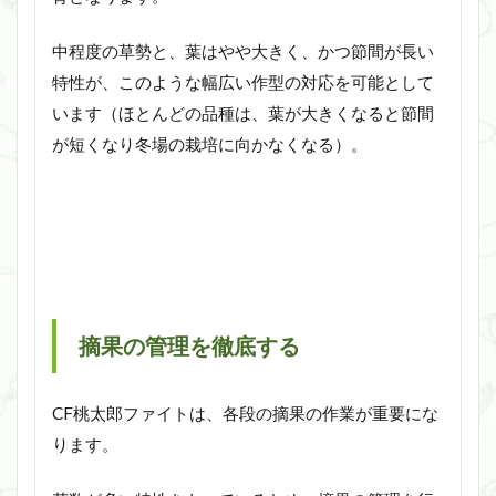
中程度の草勢と、葉はやや大きく、かつ節間が長い
特性が、このような幅広い作型の対応を可能として
います（ほとんどの品種は、葉が大きくなると節間
が短くなり冬場の栽培に向かなくなる）。
摘果の管理を徹底する
CF桃太郎ファイトは、各段の摘果の作業が重要にな
ります。