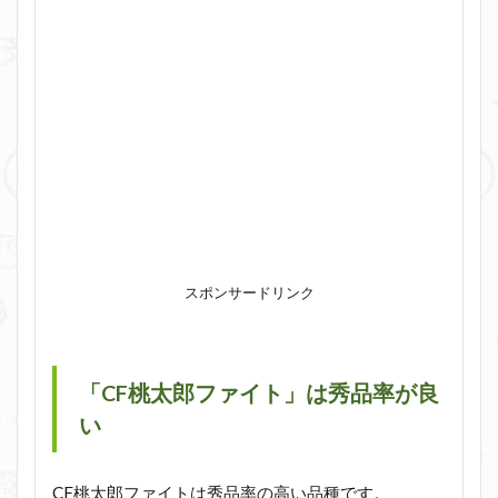
スポンサードリンク
「CF桃太郎ファイト」は秀品率が良
い
CF桃太郎ファイトは秀品率の高い品種です。