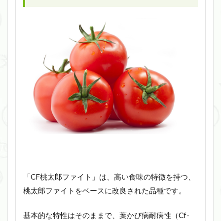
「CF桃太郎ファイト」は、高い食味の特徴を持つ、
桃太郎ファイトをベースに改良された品種です。
基本的な特性はそのままで、葉かび病耐病性（Cf-