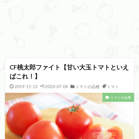
CF桃太郎ファイト【甘い大玉トマトといえ
ばこれ！】
2019-11-13
2020-07-04
トマトの品種
トマト
トマトの品種