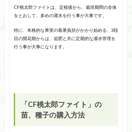
CF桃太郎ファイトは、定植後から、栽培期間の全体
をとおして、多めの灌水を行う事が大事です。
特に、本格的な果実の着果負担がかかり始める、3段
目の開花期からは、追肥と共に定期的な灌水管理を
行う事が大事になります。
「CF桃太郎ファイト」の
苗、種子の購入方法