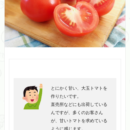
とにかく甘い、大玉トマトを
作りたいです。
直売所などにも出荷している
んですが、多くのお客さん
が、甘いトマトを求めている
ように感じます。