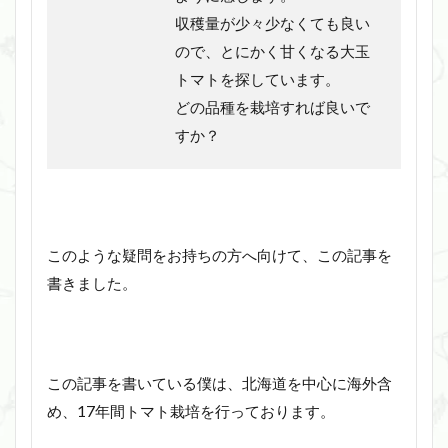
収穫量が少々少なくても良い
ので、とにかく甘くなる大玉
トマトを探しています。
どの品種を栽培すれば良いで
すか？
このような疑問をお持ちの方へ向けて、この記事を
書きました。
この記事を書いている僕は、北海道を中心に海外含
め、17年間トマト栽培を行っております。