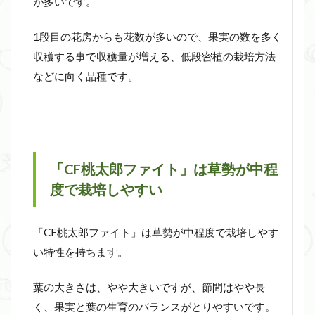
が多いです。
1段目の花房からも花数が多いので、果実の数を多く
収穫する事で収穫量が増える、低段密植の栽培方法
などに向く品種です。
「CF桃太郎ファイト」は草勢が中程
度で栽培しやすい
「CF桃太郎ファイト」は草勢が中程度で栽培しやす
い特性を持ちます。
葉の大きさは、やや大きいですが、節間はやや長
く、果実と葉の生育のバランスがとりやすいです。