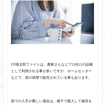
CF桃太郎ファイトは、農家さんなどプロ向けの品種
として利用される事が多いですが、ホームセンター
などで、苗の状態で販売されている事もあります。
苗での入手が難しい場合は、種子で購入して栽培を