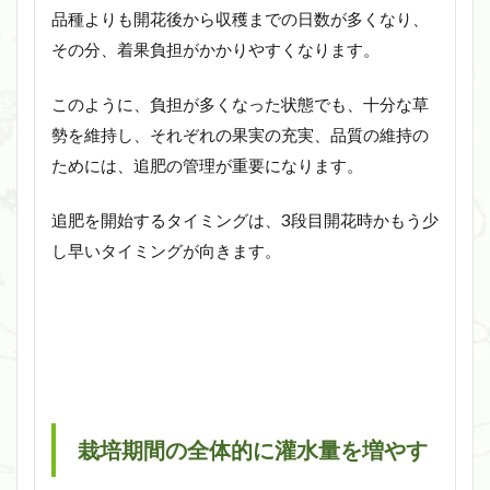
品種よりも開花後から収穫までの日数が多くなり、
その分、着果負担がかかりやすくなります。
このように、負担が多くなった状態でも、十分な草
勢を維持し、それぞれの果実の充実、品質の維持の
ためには、追肥の管理が重要になります。
追肥を開始するタイミングは、3段目開花時かもう少
し早いタイミングが向きます。
栽培期間の全体的に灌水量を増やす