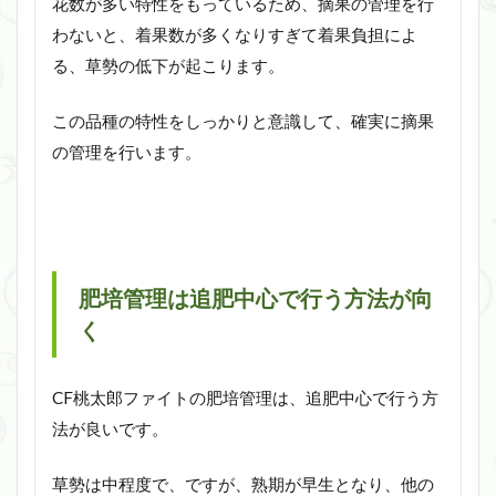
花数が多い特性をもっているため、摘果の管理を行
わないと、着果数が多くなりすぎて着果負担によ
る、草勢の低下が起こります。
この品種の特性をしっかりと意識して、確実に摘果
の管理を行います。
肥培管理は追肥中心で行う方法が向
く
CF桃太郎ファイトの肥培管理は、追肥中心で行う方
法が良いです。
草勢は中程度で、ですが、熟期が早生となり、他の