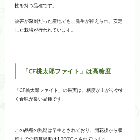
性を持つ品種です。
被害が深刻だった産地でも、発生が抑えられ、安定
した栽培が行われています。
「CF桃太郎ファイト」は高糖度
「CF桃太郎ファイト」の果実は、糖度が上がりやす
く食味が良い品種です。
この品種の熟期は早生とされており、開花後から収
穫までの積算温度は1,200℃とされています。