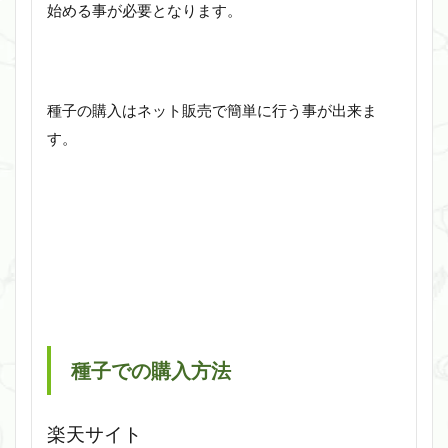
始める事が必要となります。
種子の購入はネット販売で簡単に行う事が出来ま
す。
種子での購入方法
楽天サイト