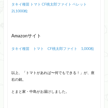
タキイ種苗 トマト CF桃太郎ファイト ペレット
2L1000粒
Amazonサイト
タキイ種苗 トマト CF桃太郎ファイト 1,000粒
以上、「トマトがあれば〜何でもできる！」が、座
右の銘。
とまと家・中島がお届けしました。