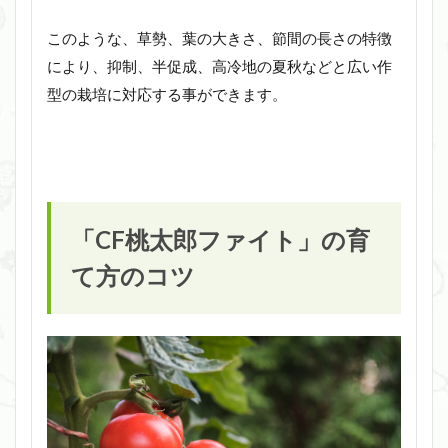
このような、草勢、葉の大きさ、節間の長さの特徴
により、抑制、半促成、高冷地の夏秋などと広い作
型の栽培に対応する事ができます。
「CF桃太郎ファイト」の育
て方のコツ