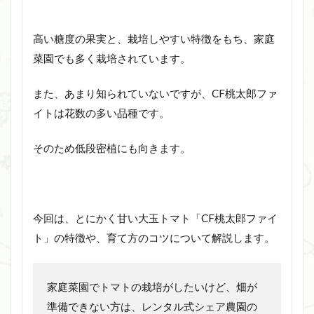
高い糖度の果実と、栽培しやすい特徴をもち、家庭
菜園でも多く栽培されています。
また、あまり知られていないですが、CF桃太郎ファ
イトは花数の多い品種です。
そのため低段密植にも向きます。
今回は、とにかく甘い大玉トマト「CF桃太郎ファイ
ト」の特徴や、育て方のコツについて解説します。
家庭菜園でトマトの栽培がしたいけど、畑が
準備できない方は、レンタル式シェア農園の