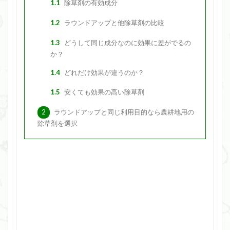
1.1
除草剤の有効成分
1.2
ラウンドアップと他除草剤の比較
1.3
どうして同じ成分なのに効果に差がでるの
か？
1.4
どれだけ効果が違うのか？
1.5
安くても効果の高い除草剤
2
ラウンドアップと同じ利用目的なら農耕地用の
除草剤を選択