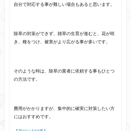
自分で対応する事が難しい場合もあると思います。
除草の対策ができず、雑草の生育が進むと、花が咲
き、種をつけ、被害がより広がる事が多いです。
そのような時は、除草の業者に依頼する事もひとつ
の方法です。
費用がかかりますが、集中的に確実に対策したい方
にはおすすめです。
【草刈り110番】