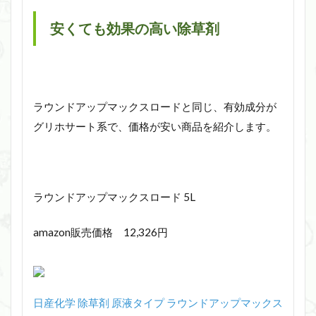
安くても効果の高い除草剤
ラウンドアップマックスロードと同じ、有効成分が
グリホサート系で、価格が安い商品を紹介します。
ラウンドアップマックスロード 5L
amazon販売価格 12,326円
日産化学 除草剤 原液タイプ ラウンドアップマックス