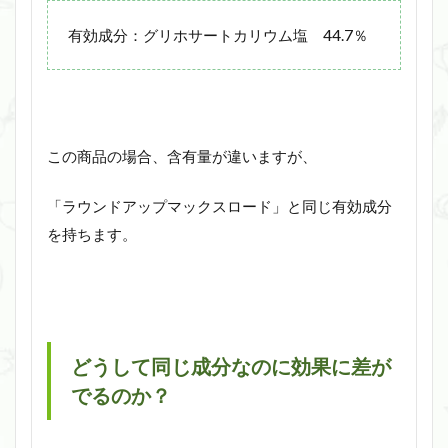
有効成分：グリホサートカリウム塩 44.7％
この商品の場合、含有量が違いますが、
「ラウンドアップマックスロード」と同じ有効成分
を持ちます。
どうして同じ成分なのに効果に差が
でるのか？