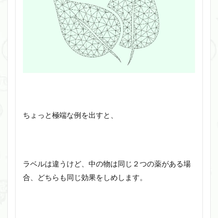
ちょっと極端な例を出すと、
ラベルは違うけど、中の物は同じ２つの薬がある場
合、どちらも同じ効果をしめします。