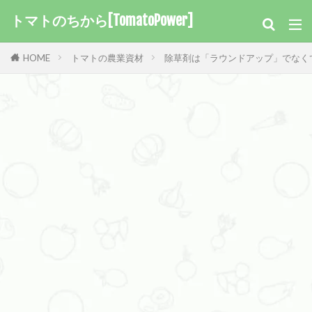
トマトのちから[TomatoPower]
HOME
トマトの農業資材
除草剤は「ラウンドアップ」でなく