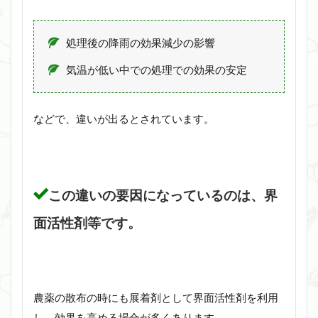
処理後の降雨の効果減少の影響
気温が低い中での処理での効果の安定
などで、違いが出るとされています。
この違いの要因になっているのは、界
面活性剤等です。
農薬の散布の時にも展着剤として界面活性剤を利用
し、効果を高める場合が多くあります。