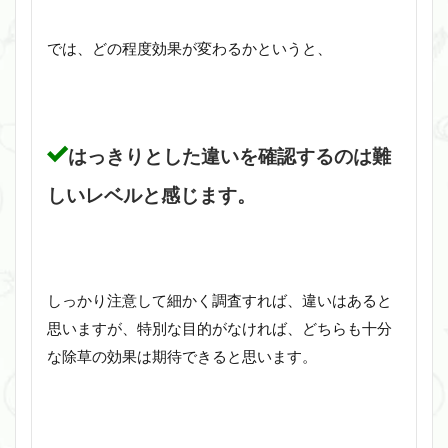
では、どの程度効果が変わるかというと、
はっきりとした違いを確認するのは難
しいレベルと感じます。
しっかり注意して細かく調査すれば、違いはあると
思いますが、特別な目的がなければ、どちらも十分
な除草の効果は期待できると思います。