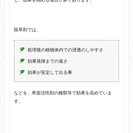
除草剤では、
処理後の植物体内での浸透のしやすさ
効果発揮までの速さ
効果が安定して出る事
などを、界面活性剤の種類等で効果を高めていま
す。