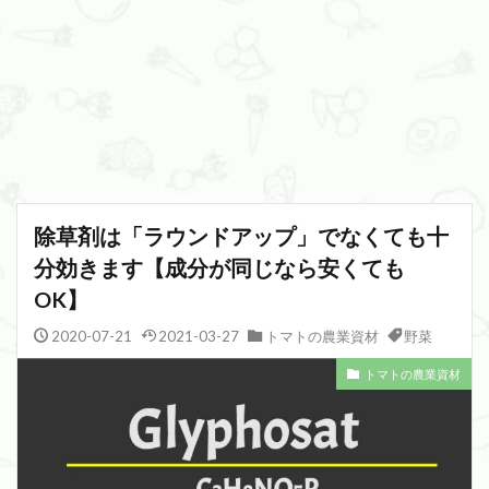
除草剤は「ラウンドアップ」でなくても十
分効きます【成分が同じなら安くても
OK】
2020-07-21
2021-03-27
トマトの農業資材
野菜
トマトの農業資材