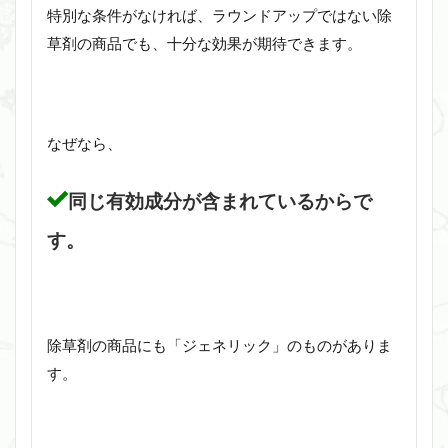
特別な条件がなければ、ラウンドアップではない除
草剤の商品でも、十分な効果が期待できます。
なぜなら、
同じ有効成分が含まれているからで
す。
除草剤の商品にも「ジェネリック」のものがありま
す。