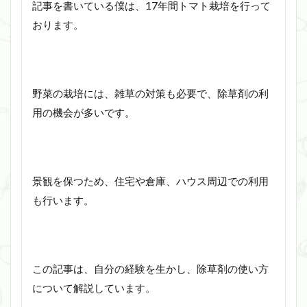
記事を書いている僕は、17年間トマト栽培を行って
おります。
野菜の栽培には、雑草の対策も必要で、除草剤の利
用の機会が多いです。
景観を保つため、住宅や倉庫、ハウス周辺での利用
も行います。
この記事は、自分の経験を生かし、除草剤の使い方
について解説しています。