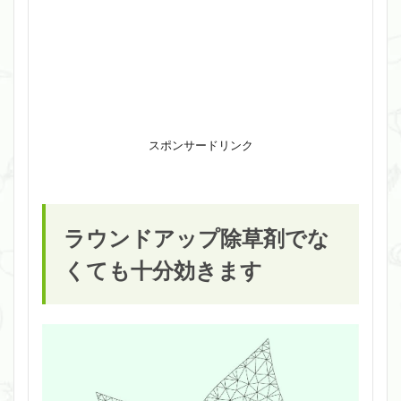
スポンサードリンク
ラウンドアップ除草剤でな
くても十分効きます