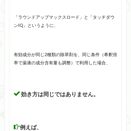
「ラウンドアップマックスロード」と「タッチダウ
ンIQ」というように、
有効成分が同じ2種類の除草剤を、同じ条件（希釈倍
率で薬液の成分含有量も調整）で利用した場合、
効き方は同じではありません。
例えば、