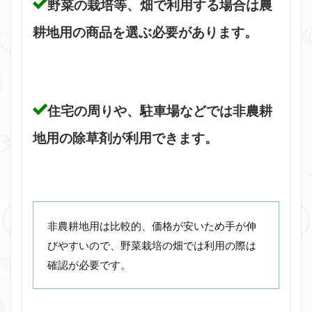
野菜の栽培等、畑で利用する場合は農
耕地用の商品を選ぶ必要があります。
住宅の周りや、駐車場などでは非農耕
地用の除草剤が利用できます。
非農耕地用は比較的、価格が安いため手が伸
びやすいので、野菜栽培の畑では利用の際は
確認が必要です。