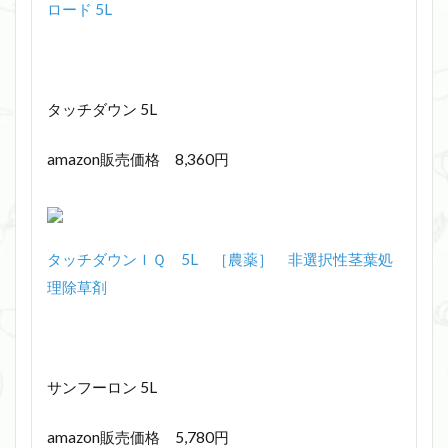
ロード 5L
タッチダウン 5L
amazon販売価格 8,360円
タッチダウンＩＱ 5L ［農薬］ 非選択性茎葉処
理除草剤
サンフーロン 5L
amazon販売価格 5,780円