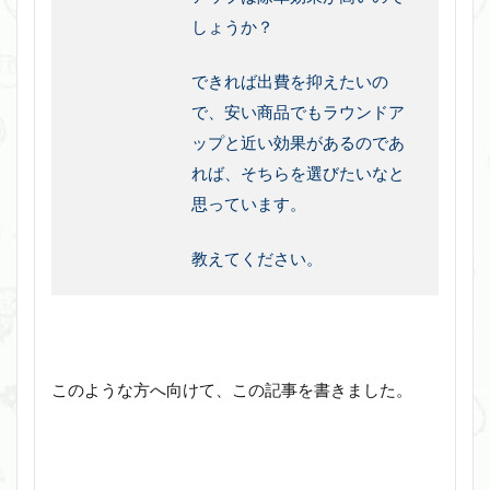
しょうか？
できれば出費を抑えたいの
で、安い商品でもラウンドア
ップと近い効果があるのであ
れば、そちらを選びたいなと
思っています。
教えてください。
このような方へ向けて、この記事を書きました。