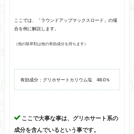
ここでは、「ラウンドアップマックスロード」の場
合を例に解説します。
（他の除草剤は他の有効成分を持ちます）
有効成分：グリホサートカリウム塩 48.0％
ここで大事な事は、グリホサート系の
成分を含んでいるという事です。