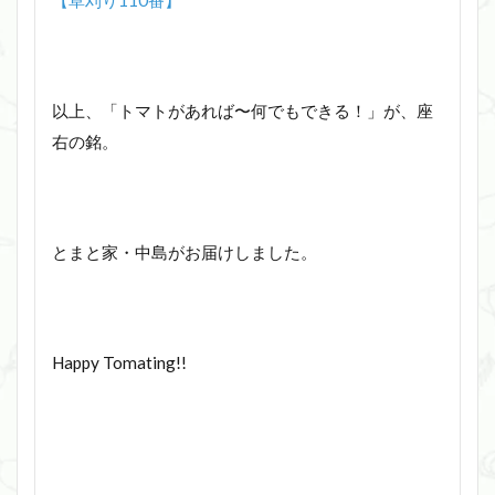
以上、「トマトがあれば〜何でもできる！」が、座
右の銘。
とまと家・中島がお届けしました。
Happy Tomating!!