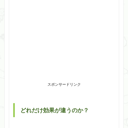
スポンサードリンク
どれだけ効果が違うのか？