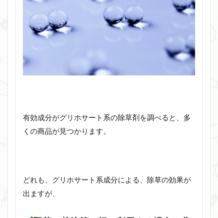
有効成分がグリホサート系の除草剤を調べると、多
くの商品が見つかります。
どれも、グリホサート系成分による、除草の効果が
出ますが、