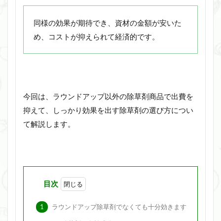
同様の効果が期待でき、資材の金額が安いた
め、コストが抑えられて経済的です。
今回は、ラウンドアップ以外の除草剤商品で出費を
抑えて、しっかり効果を出す除草剤の選び方につい
て解説します。
目次
1
ラウンドアップ除草剤でなくても十分効きます