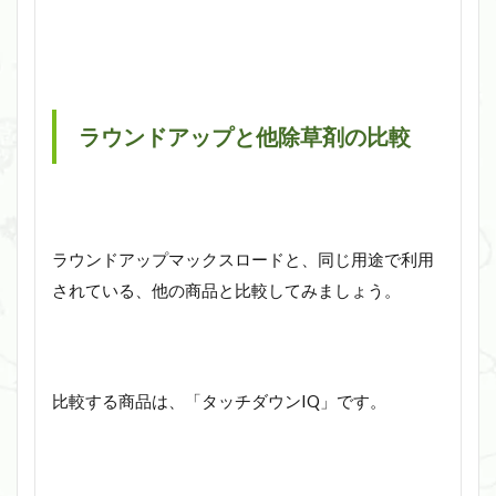
ラウンドアップと他除草剤の比較
ラウンドアップマックスロードと、同じ用途で利用
されている、他の商品と比較してみましょう。
比較する商品は、「タッチダウンIQ」です。