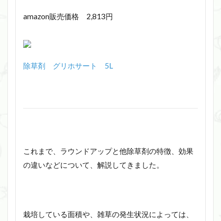
amazon販売価格 2,813円
除草剤 グリホサート 5L
これまで、ラウンドアップと他除草剤の特徴、効果
の違いなどについて、解説してきました。
栽培している面積や、雑草の発生状況によっては、