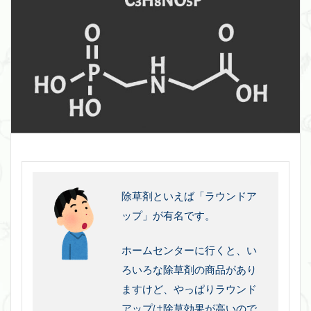
除草剤といえば「ラウンドア
ップ」が有名です。
ホームセンターに行くと、い
ろいろな除草剤の商品があり
ますけど、やっぱりラウンド
アップは除草効果が高いので