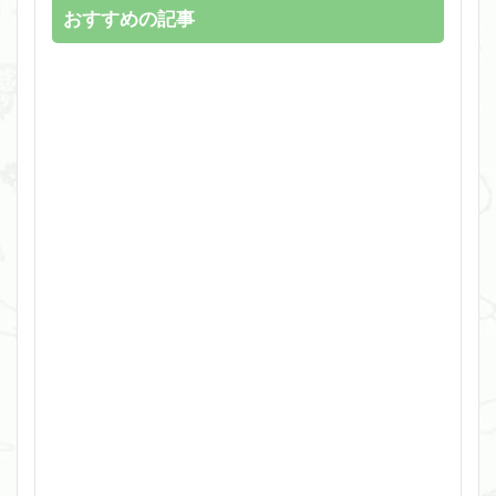
おすすめの記事