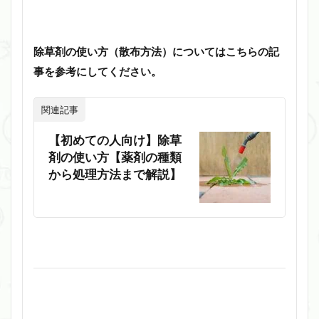
除草剤の使い方（散布方法）についてはこちらの記
事を参考にしてください。
関連記事
【初めての人向け】除草
剤の使い方【薬剤の種類
から処理方法まで解説】