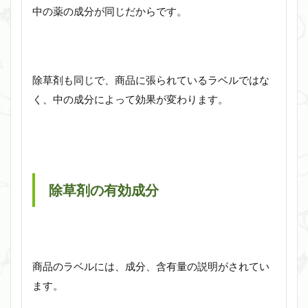
中の薬の成分が同じだからです。
除草剤も同じで、商品に張られているラベルではな
く、中の成分によって効果が変わります。
除草剤の有効成分
商品のラベルには、成分、含有量の説明がされてい
ます。